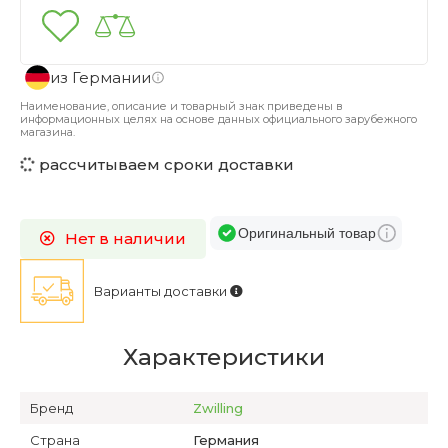
из Германии
Наименование, описание и товарный знак приведены в
информационных целях на основе данных официального зарубежного
магазина.
рассчитываем сроки доставки
Оригинальный товар
Нет в наличии
Варианты доставки
Характеристики
Бренд
Zwilling
Страна
Германия