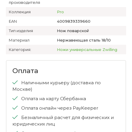
производителя
Коллекция
Pro
EAN
4009839339660
Тип изделия
Нож поварской
Материал
Нержавеющая сталь 18/10
Категория:
Ножи универсальные Zwilling
Оплата
Наличными курьеру (доставка по
Москве)
Оплата на карту Сбербанка
Оплата онлайн через PayKeeper
Безналичный расчет для физических и
юридических лиц