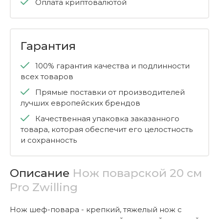
Оплата криптовалютой
Гарантия
100% гарантия качества и подлинности
всех товаров
Прямые поставки от производителей
лучших европейских брендов
Качественная упаковка заказанного
товара, которая обеспечит его целостность
и сохранность
Описание
Нож поварской 20 см
Pro Zwilling
Нож шеф-повара - крепкий, тяжелый нож с