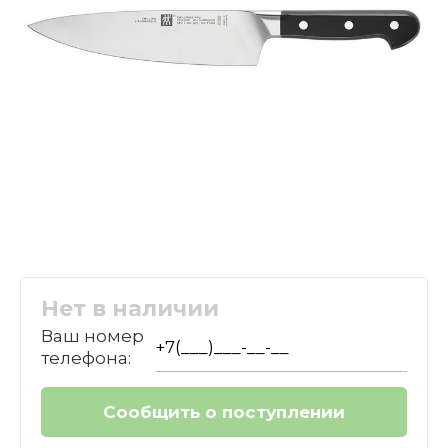
Нет в наличии
Ваш номер
телефона: