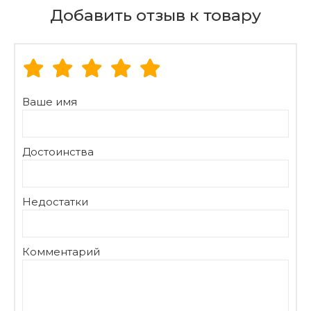
Добавить отзыв к товару
Ваше имя
Достоинства
Недостатки
Комментарий