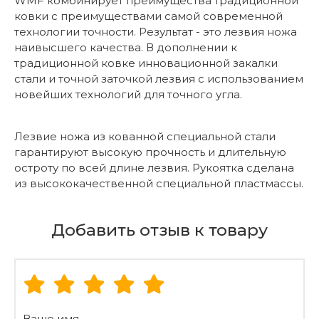
WMF комбинирует преимущества традиционной
ковки с преимуществами самой современной
технологии точности. Результат - это лезвия ножа
наивысшего качества. В дополнении к
традиционной ковке инновационной закалки
стали и точной заточкой лезвия с использованием
новейших технологий для точного угла.
Лезвие ножа из кованной специальной стали
гарантируют высокую прочность и длительную
остроту по всей длине лезвия. Рукоятка сделана
из высококачественной специальной пластмассы.
Добавить отзыв к товару
Ваше имя