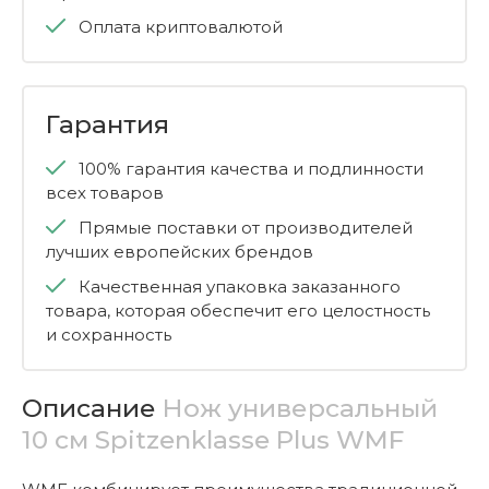
Оплата криптовалютой
Гарантия
100% гарантия качества и подлинности
всех товаров
Прямые поставки от производителей
лучших европейских брендов
Качественная упаковка заказанного
товара, которая обеспечит его целостность
и сохранность
Описание
Нож универсальный
10 см Spitzenklasse Plus WMF