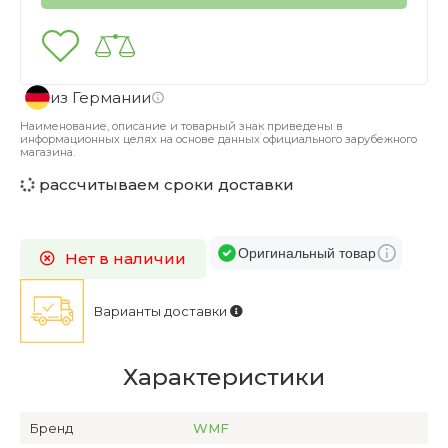
из Германии
Наименование, описание и товарный знак приведены в
информационных целях на основе данных официального зарубежного
магазина.
рассчитываем сроки доставки
Оригинальный товар
Нет в наличии
Варианты доставки
Характеристики
Бренд
WMF