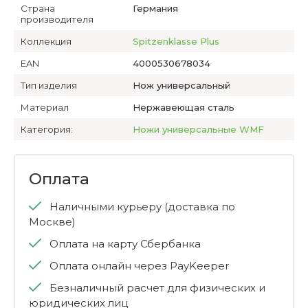
Страна
Германия
производителя
Коллекция
Spitzenklasse Plus
EAN
4000530678034
Тип изделия
Нож универсальный
Материал
Нержавеющая сталь
Категория:
Ножи универсальные WMF
Оплата
Наличными курьеру (доставка по
Москве)
Оплата на карту Сбербанка
Оплата онлайн через PayKeeper
Безналичный расчет для физических и
юридических лиц