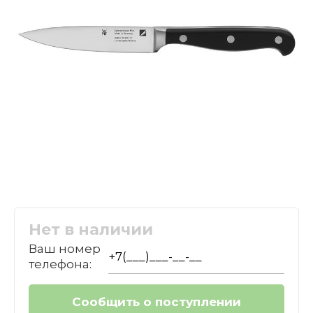
Нет в наличии
Ваш номер
телефона: