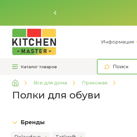
Ь
Информация
Каталог
товаров
Все для дома
Прихожая
Полки для обуви
Бренды