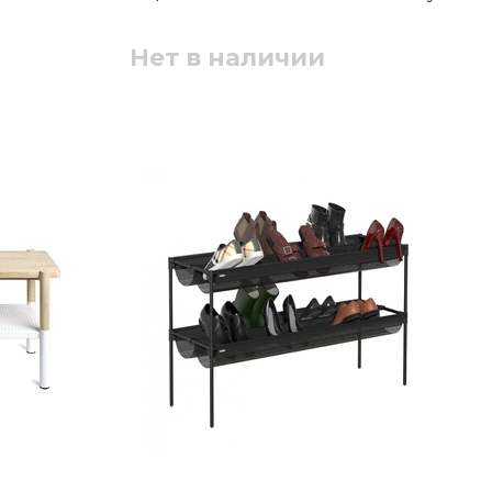
Нет в наличии