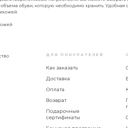
 объема обуви, которую необходимо хранить. Удобная
ихожей.
хожей
ДЛЯ ПОКУПАТЕЛЕЙ
Как заказать
Доставка
Оплата
Возврат
Подарочные
сертификаты