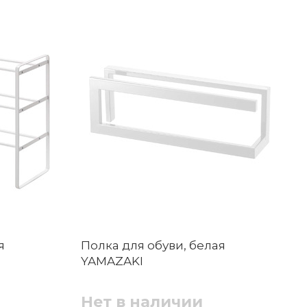
я
Полка для обуви, белая
YAMAZAKI
Нет в наличии