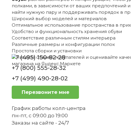
полками, в зависимости от ваших предпочтений и
найти нужную пару и поддерживать порядок в пр
Широкий выбор моделей и материалов
Оптимальное использование пространства в при
Удобство и функциональность хранения обуви
Соответствие различным стилям интерьера
Различные размеры и конфигурации полок
Простота сборки и установки
+7 (495) 150-82-28
+7 (800) 555-28-32
+7 (499) 490-28-02
Перезвоните мне
График работы колл-центра
пн-пт, с 09:00 до 19:00
Заказы на сайте - 24/7