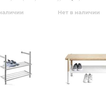
 наличии
Нет в наличии