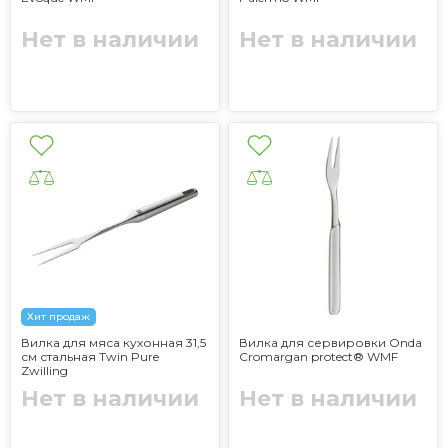
Нет в наличии
Нет в наличии
Хит продаж
Вилка для мяса кухонная 31,5
Вилка для сервировки Onda
см стальная Twin Pure
Cromargan protect® WMF
Zwilling
Нет в наличии
Нет в наличии