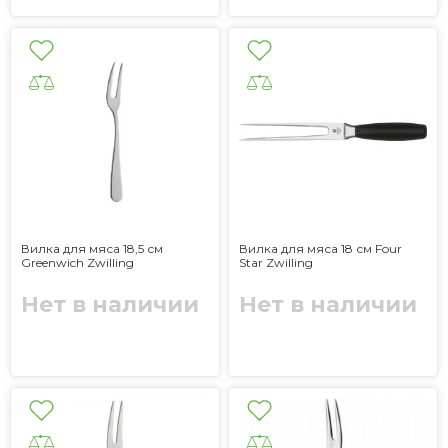
Вилка для мяса 18,5 см
Вилка для мяса 18 см Four
Greenwich Zwilling
Star Zwilling
Нет в наличии
Нет в наличии