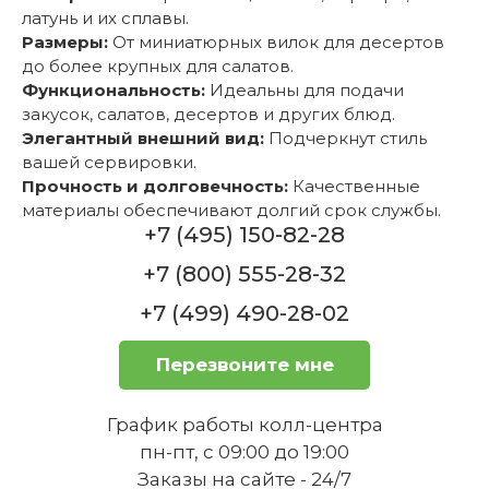
латунь и их сплавы.
Размеры:
От миниатюрных вилок для десертов
до более крупных для салатов.
Функциональность:
Идеальны для подачи
закусок, салатов, десертов и других блюд.
Элегантный внешний вид:
Подчеркнут стиль
вашей сервировки.
Прочность и долговечность:
Качественные
материалы обеспечивают долгий срок службы.
+7 (495) 150-82-28
+7 (800) 555-28-32
+7 (499) 490-28-02
Перезвоните мне
График работы колл-центра
пн-пт, с 09:00 до 19:00
Заказы на сайте - 24/7