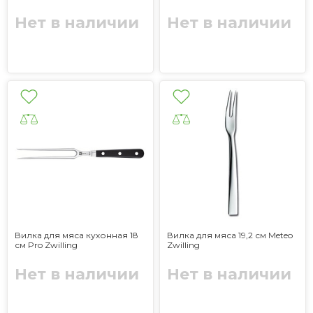
Нет в наличии
Нет в наличии
Вилка для мяса кухонная 18
Вилка для мяса 19,2 см Meteo
см Pro Zwilling
Zwilling
Нет в наличии
Нет в наличии