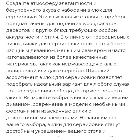
Создайте атмосферу элегантности и
безупречного вкуса с наборами вилок для
сервировки. Эти изысканные столовые приборы
предназначены для подачи закусок, салатов,
десертов и других блюд, требующих особой
аккуратности и стиля. В отличие от повседневных
вилок, вилки для сервировки отличаются более
изящным дизайном, меньшим размером и часто
изготавливаются из более качественных
материалов, таких как нержавеющая сталь с
полировкой или даже серебро. Широкий
ассортимент вилок для сервировки позволяет
подобрать идеальный вариант для любого случая
– от повседневного обеда до торжественного
ужина. Вы можете выбрать вилки с классическим
дизайном, современные модели с необычными
формами или изысканные вилки с
декоративными элементами. Независимо от
вашего выбора, вилки для сервировки станут
достойным украшением вашего стола и