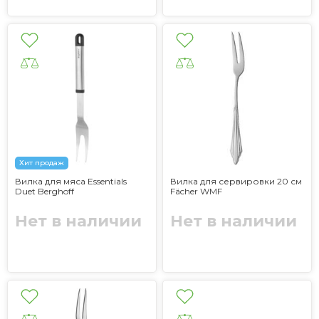
Хит продаж
Вилка для мяса Essentials
Вилка для сервировки 20 см
Duet Berghoff
Fächer WMF
Нет в наличии
Нет в наличии