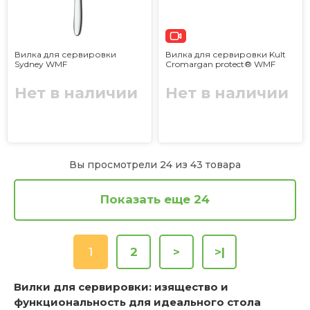
Вилка для сервировки
Вилка для сервировки Kult
Sydney WMF
Cromargan protect® WMF
Нет в наличии
Нет в наличии
Вы просмотрели 24 из 43 товара
Показать еще 24
1
2
>
>|
Вилки для сервировки: изящество и
функциональность для идеального стола