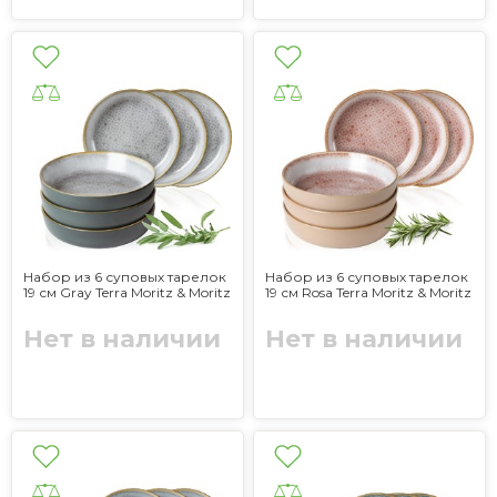
Набор из 6 суповых тарелок
Набор из 6 суповых тарелок
19 см Gray Terra Moritz & Moritz
19 см Rosa Terra Moritz & Moritz
Нет в наличии
Нет в наличии