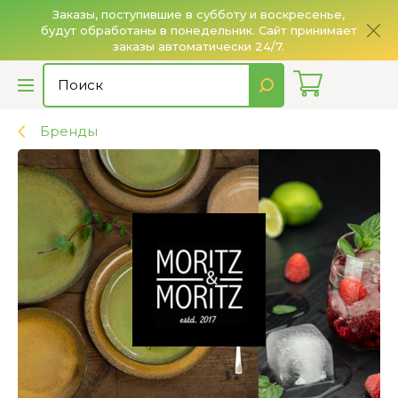
Заказы, поступившие в субботу и воскресенье,
будут обработаны в понедельник. Сайт принимает
О
заказы автоматически 24/7.
Бренды