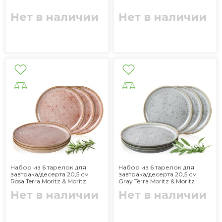
Нет в наличии
Нет в наличии
Набор из 6 тарелок для
Набор из 6 тарелок для
завтрака/десерта 20,5 см
завтрака/десерта 20,5 см
Rosa Terra Moritz & Moritz
Gray Terra Moritz & Moritz
Нет в наличии
Нет в наличии