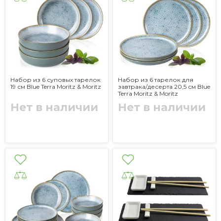
Набор из 6 суповых тарелок
Набор из 6 тарелок для
19 см Blue Terra Moritz & Moritz
завтрака/десерта 20,5 см Blue
Terra Moritz & Moritz
Нет в наличии
Нет в наличии