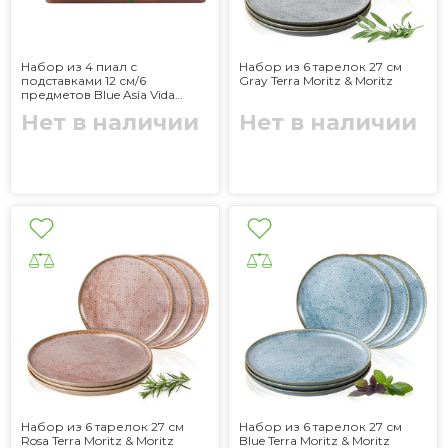
Набор из 4 пиал с
Набор из 6 тарелок 27 см
подставками 12 см/6
Gray Terra Moritz & Moritz
предметов Blue Asia Vida
Moritz & Moritz
Нет в наличии
Нет в наличии
Набор из 6 тарелок 27 см
Набор из 6 тарелок 27 см
Rosa Terra Moritz & Moritz
Blue Terra Moritz & Moritz