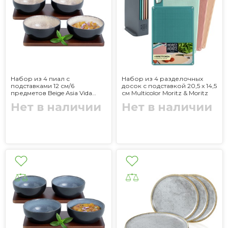
Набор из 4 пиал с
Набор из 4 разделочных
подставками 12 см/6
досок с подставкой 20,5 x 14,5
предметов Beige Asia Vida
см Multicolor Moritz & Moritz
Moritz & Moritz
Нет в наличии
Нет в наличии