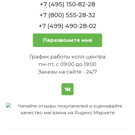
+7 (495) 150-82-28
+7 (800) 555-28-32
+7 (499) 490-28-02
Перезвоните мне
График работы колл-центра
пн-пт, с 09:00 до 19:00
Заказы на сайте - 24/7