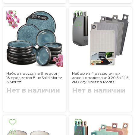
Набор посуды на 6 персон
Набор из 4 разделочных
18 предметов Blue Solid Moritz
досок с подставкой 20,5 x 14,5
& Moritz
см Gray Moritz & Moritz
Нет в наличии
Нет в наличии