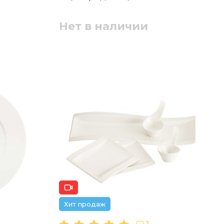
Нет в наличии
Хит продаж