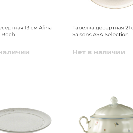
сертная 13 см Afina
Тарелка десертная 21 
& Boch
Saisons ASA-Selection
 наличии
Нет в наличии