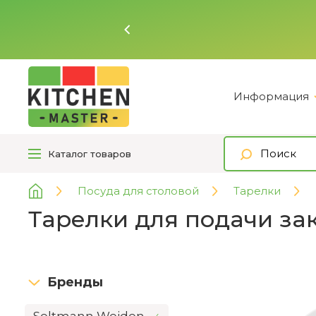
Ь
Информация
Каталог
товаров
Посуда для столовой
Тарелки
Тарелки для подачи зак
Бренды