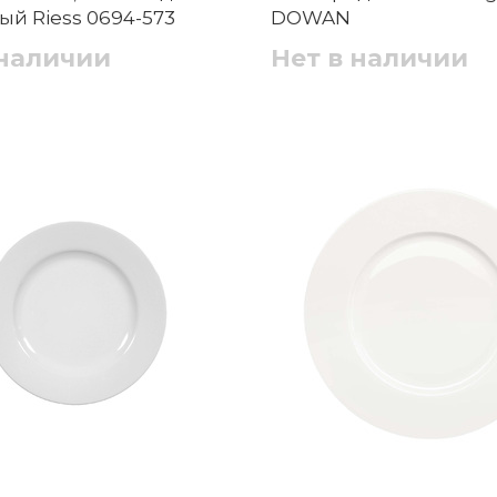
ый Riess 0694-573
DOWAN
 наличии
Нет в наличии