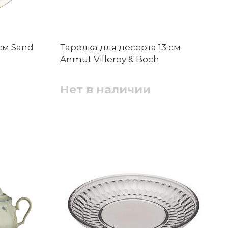
см Sand
Тарелка для десерта 13 см
Anmut Villeroy & Boch
Нет в наличии