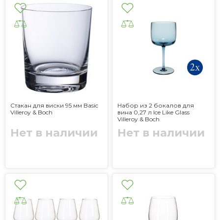
Стакан для виски 95 мм Basic
Набор из 2 бокалов для
Villeroy & Boch
вина 0,27 л Ice Like Glass
Villeroy & Boch
Нет в наличии
Нет в наличии