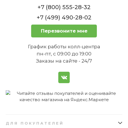
+7 (800) 555-28-32
+7 (499) 490-28-02
Перезвоните мне
График работы колл-центра
пн-пт, с 09:00 до 19:00
Заказы на сайте - 24/7
ДЛЯ ПОКУПАТЕЛЕЙ