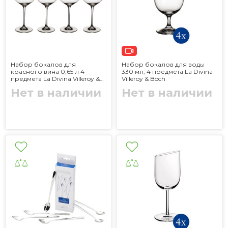
Набор бокалов для
Набор бокалов для воды
красного вина 0,65 л 4
330 мл, 4 предмета La Divina
предмета La Divina Villeroy &
Villeroy & Boch
Boch
Нет в наличии
Нет в наличии