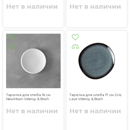
Нет в наличии
Нет в наличии
Тарелка для хлеба 16 см
Тарелка для хлеба 17 см Gris
NewMoon Villeroy & Boch
Lave Villeroy & Boch
Нет в наличии
Нет в наличии