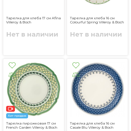
Тарелка для хлеба 17 см Afina
Тарелка для хлеба 16 см
Villeroy & Boch
Colourful Spring Villeroy & Boch
Нет в наличии
Нет в наличии
Хит продаж
Тарелка пирожковая 17 см
Тарелка для хлеба 16 см
French Garden Villeroy & Boch
Casale Blu Villeroy & Boch