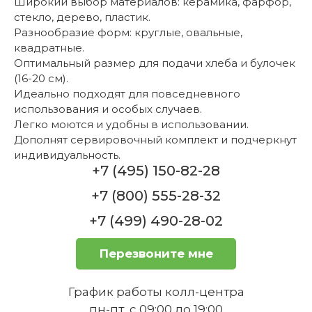
Широкий выбор материалов: керамика, фарфор,
стекло, дерево, пластик.
Разнообразие форм: круглые, овальные,
квадратные.
Оптимальный размер для подачи хлеба и булочек
(16-20 см).
Идеально подходят для повседневного
использования и особых случаев.
Легко моются и удобны в использовании.
Дополнят сервировочный комплект и подчеркнут
индивидуальность.
+7 (495) 150-82-28
+7 (800) 555-28-32
+7 (499) 490-28-02
Перезвоните мне
График работы колл-центра
пн-пт, с 09:00 до 19:00