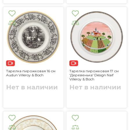
Тарелка пирожковая 16 см
Тарелка пирожковая 17 см
Audun Villeroy & Boch
'Деревенька' Design Naif
Villeroy & Boch
Нет в наличии
Нет в наличии