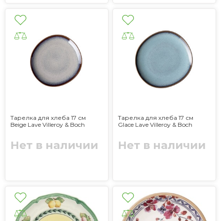
Тарелка для хлеба 17 см
Тарелка для хлеба 17 см
Beige Lave Villeroy & Boch
Glace Lave Villeroy & Boch
Нет в наличии
Нет в наличии