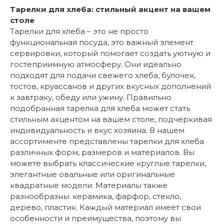
Тарелки для хлеба: стильный акцент на вашем
столе
Тарелки для хлеба – это не просто
функциональная посуда, это важный элемент
сервировки, который помогает создать уютную и
гостеприимную атмосферу. Они идеально
подходят для подачи свежего хлеба, булочек,
тостов, круассанов и других вкусных дополнений
к завтраку, обеду или ужину. Правильно
подобранная тарелка для хлеба может стать
стильным акцентом на вашем столе, подчеркивая
индивидуальность и вкус хозяина. В нашем
ассортименте представлены тарелки для хлеба
различных форм, размеров и материалов. Вы
можете выбрать классические круглые тарелки,
элегантные овальные или оригинальные
квадратные модели. Материалы также
разнообразны: керамика, фарфор, стекло,
дерево, пластик. Каждый материал имеет свои
особенности и преимущества, поэтому вы