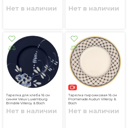
Нет в наличии
Нет в наличии
Тарелка для хлеба 16 см
Тарелка пирожковая 16 см
синяя Vieux Luxemburg
Promenade Audun Villeroy &
Brindille Villeroy & Boch
Boch
Нет в наличии
Нет в наличии