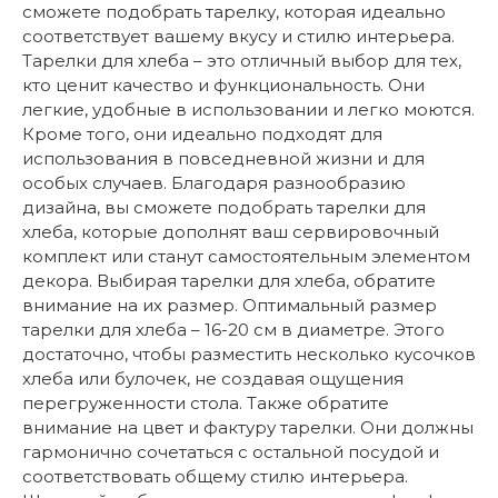
сможете подобрать тарелку, которая идеально
соответствует вашему вкусу и стилю интерьера.
Тарелки для хлеба – это отличный выбор для тех,
кто ценит качество и функциональность. Они
легкие, удобные в использовании и легко моются.
Кроме того, они идеально подходят для
использования в повседневной жизни и для
особых случаев. Благодаря разнообразию
дизайна, вы сможете подобрать тарелки для
хлеба, которые дополнят ваш сервировочный
комплект или станут самостоятельным элементом
декора. Выбирая тарелки для хлеба, обратите
внимание на их размер. Оптимальный размер
тарелки для хлеба – 16-20 см в диаметре. Этого
достаточно, чтобы разместить несколько кусочков
хлеба или булочек, не создавая ощущения
перегруженности стола. Также обратите
внимание на цвет и фактуру тарелки. Они должны
гармонично сочетаться с остальной посудой и
соответствовать общему стилю интерьера.