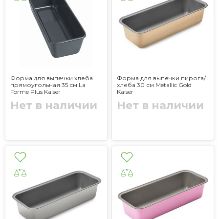
Форма для выпечки хлеба
Форма для выпечки пирога/
прямоугольная 35 см La
хлеба 30 см Metallic Gold
Forme Plus Kaiser
Kaiser
Нет в наличии
Нет в наличии