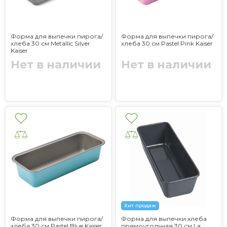
Форма для выпечки пирога/
Форма для выпечки пирога/
хлеба 30 см Metallic Silver
хлеба 30 см Pastel Pink Kaiser
Kaiser
Нет в наличии
Нет в наличии
Хит продаж
Форма для выпечки пирога/
Форма для выпечки хлеба
хлеба 30 см Pastel Blue Kaiser
прямоугольная 30 см La