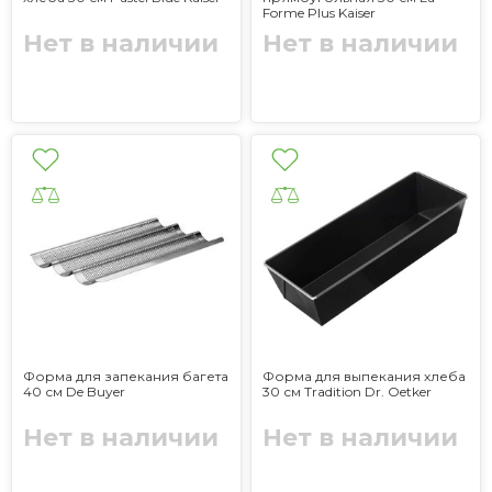
Forme Plus Kaiser
Нет в наличии
Нет в наличии
Форма для запекания багета
Форма для выпекания хлеба
40 см De Buyer
30 см Tradition Dr. Oetker
Нет в наличии
Нет в наличии