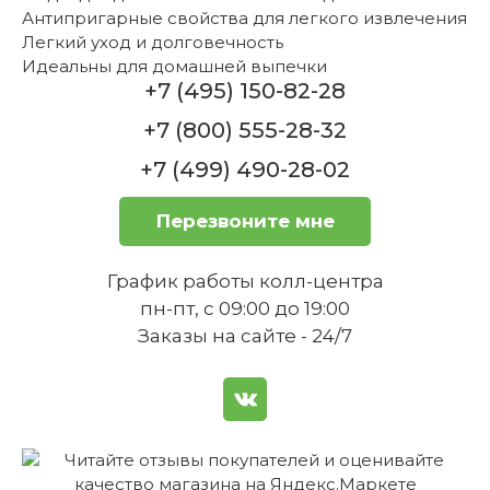
Антипригарные свойства для легкого извлечения
Легкий уход и долговечность
Идеальны для домашней выпечки
+7 (495) 150-82-28
+7 (800) 555-28-32
+7 (499) 490-28-02
Перезвоните мне
График работы колл-центра
пн-пт, с 09:00 до 19:00
Заказы на сайте - 24/7