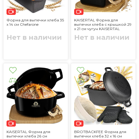
Форма для выпечки хлеба 35
KAISERTAL Форма для
х 14 см Chefarone
выпечки хлеба с крышкой 29
х 21 см чугун KAISERTAL
Нет в наличии
Нет в наличии
KAISERTAL Форма для
BROTBACKFEE Форма для
выпечки хлеба 26 см
выпечки хлеба 32 х 16 см