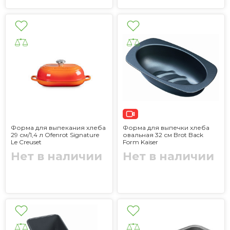
Форма для выпекания хлеба
Форма для выпечки хлеба
29 см/1,4 л Ofenrot Signature
овальная 32 см Brot Back
Le Creuset
Form Kaiser
Нет в наличии
Нет в наличии