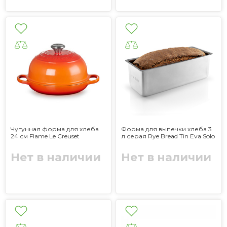
Чугунная форма для хлеба
Форма для выпечки хлеба 3
24 см Flame Le Creuset
л серая Rye Bread Tin Eva Solo
Нет в наличии
Нет в наличии