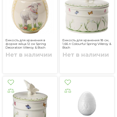
Емкость для хранения в
Емкость для хранения 18 см,
форме яйца 12 см Spring
1,66 л Colourful Spring Villeroy &
Decoration Villeroy & Boch
Boch
Нет в наличии
Нет в наличии