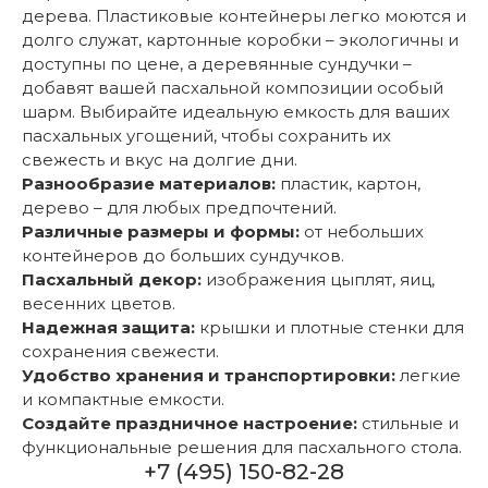
дерева. Пластиковые контейнеры легко моются и
долго служат, картонные коробки – экологичны и
доступны по цене, а деревянные сундучки –
добавят вашей пасхальной композиции особый
шарм. Выбирайте идеальную емкость для ваших
пасхальных угощений, чтобы сохранить их
свежесть и вкус на долгие дни.
Разнообразие материалов:
пластик, картон,
дерево – для любых предпочтений.
Различные размеры и формы:
от небольших
контейнеров до больших сундучков.
Пасхальный декор:
изображения цыплят, яиц,
весенних цветов.
Надежная защита:
крышки и плотные стенки для
сохранения свежести.
Удобство хранения и транспортировки:
легкие
и компактные емкости.
Создайте праздничное настроение:
стильные и
функциональные решения для пасхального стола.
+7 (495) 150-82-28