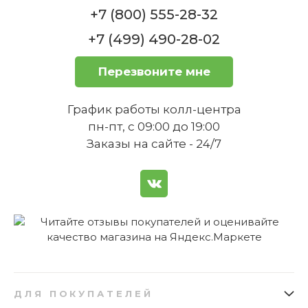
+7 (800) 555-28-32
+7 (499) 490-28-02
Перезвоните мне
График работы колл-центра
пн-пт, с 09:00 до 19:00
Заказы на сайте - 24/7
ДЛЯ ПОКУПАТЕЛЕЙ