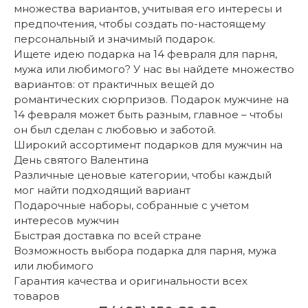
множества вариантов, учитывая его интересы и
предпочтения, чтобы создать по-настоящему
персональный и значимый подарок.
Ищете идею подарка на 14 февраля для парня,
мужа или любимого? У нас вы найдете множество
вариантов: от практичных вещей до
романтических сюрпризов. Подарок мужчине на
14 февраля может быть разным, главное – чтобы
он был сделан с любовью и заботой.
Широкий ассортимент подарков для мужчин на
День святого Валентина
Различные ценовые категории, чтобы каждый
мог найти подходящий вариант
Подарочные наборы, собранные с учетом
интересов мужчин
Быстрая доставка по всей стране
Возможность выбора подарка для парня, мужа
или любимого
Гарантия качества и оригинальности всех
товаров