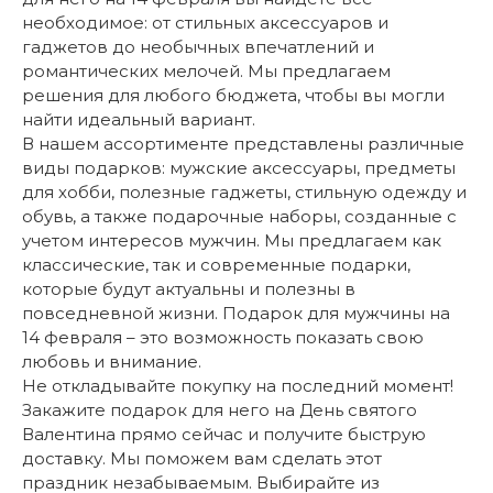
необходимое: от стильных аксессуаров и
гаджетов до необычных впечатлений и
романтических мелочей. Мы предлагаем
решения для любого бюджета, чтобы вы могли
найти идеальный вариант.
В нашем ассортименте представлены различные
виды подарков: мужские аксессуары, предметы
для хобби, полезные гаджеты, стильную одежду и
обувь, а также подарочные наборы, созданные с
учетом интересов мужчин. Мы предлагаем как
классические, так и современные подарки,
которые будут актуальны и полезны в
повседневной жизни. Подарок для мужчины на
14 февраля – это возможность показать свою
любовь и внимание.
Не откладывайте покупку на последний момент!
Закажите подарок для него на День святого
Валентина прямо сейчас и получите быструю
доставку. Мы поможем вам сделать этот
праздник незабываемым. Выбирайте из