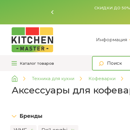
Ь
Информация
Каталог
товаров
Техника для кухни
Кофеварки
Аксессуары для кофев
Бренды