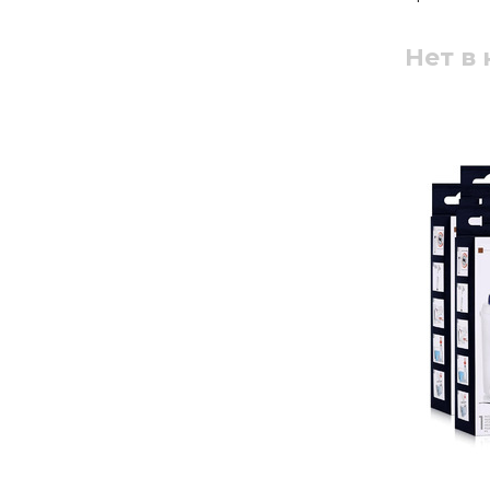
Нет в