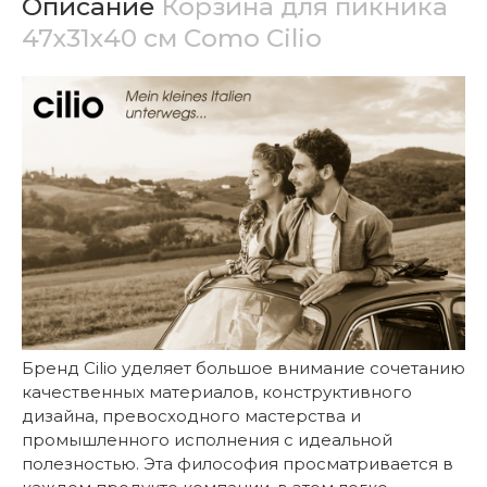
Описание
Корзина для пикника
47х31х40 см Como Cilio
Бренд Cilio уделяет большое внимание сочетанию
качественных материалов, конструктивного
дизайна, превосходного мастерства и
промышленного исполнения с идеальной
полезностью. Эта философия просматривается в