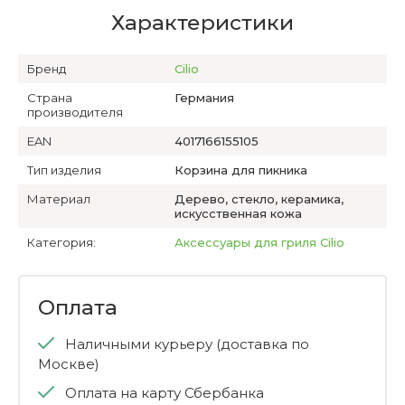
Характеристики
Бренд
Cilio
Страна
Германия
производителя
EAN
4017166155105
Тип изделия
Корзина для пикника
Материал
Дерево, стекло, керамика,
искусственная кожа
Категория:
Аксессуары для гриля Cilio
Оплата
Наличными курьеру (доставка по
Москве)
Оплата на карту Сбербанка