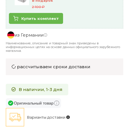
В подарок
2 100 ₽
Купить комплект
из Германии
Наименование, описание и товарный знак приведены в
информационных целях на основе данных официального зарубежного
магазина.
рассчитываем сроки доставки
В наличии, 1-3 дня
Оригинальный товар
Варианты доставки