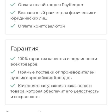
Оплата онлайн через PayKeeper
Безналичный расчет для физических и
юридических лиц
Оплата криптовалютой
Гарантия
100% гарантия качества и подлинности
всех товаров
Прямые поставки от производителей
лучших европейских брендов
Качественная упаковка заказанного
товара, которая обеспечит его целостность
и сохранность