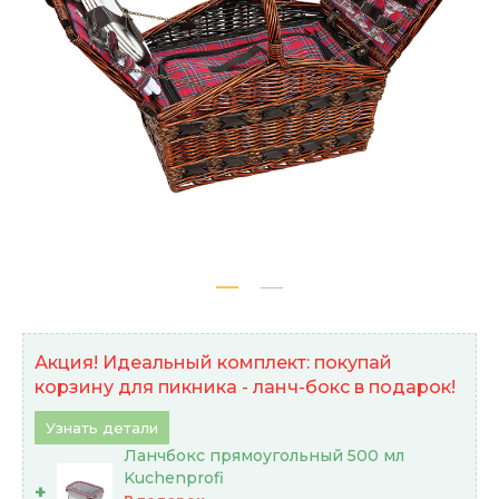
Акция! Идеальный комплект: покупай
корзину для пикника - ланч-бокс в подарок!
Узнать детали
Ланчбокс прямоугольный 500 мл
Kuchenprofi