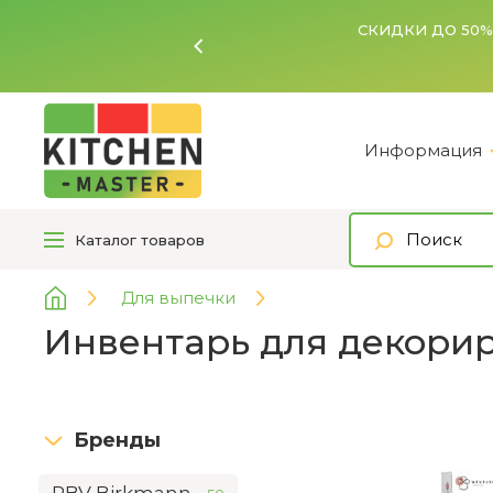
Ь
Информация
Каталог
товаров
Для выпечки
Инвентарь для декори
Бренды