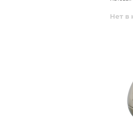
Нет в