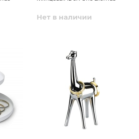
Нет в наличии