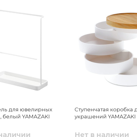
ль для ювелирных
Ступенчатая коробка 
, белый YAMAZAKI
украшений YAMAZAKI
 наличии
Нет в наличии