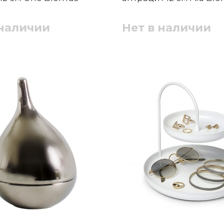
 наличии
Нет в наличии