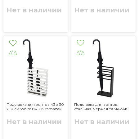
Нет в наличии
Нет в наличии
Подставка для зонтов 43 x 30
Подставка для зонтов,
x 10 см White BRICK Yamazaki
стальная, черная YAMAZAKI
Нет в наличии
Нет в наличии