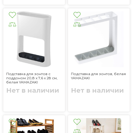
Подставка для зонтов с
Подставка для зонтов, белая
поддоном 20,8 x 7,6 x 28 см,
YAMAZAKI
белая YAMAZAKI
Нет в наличии
Нет в наличии