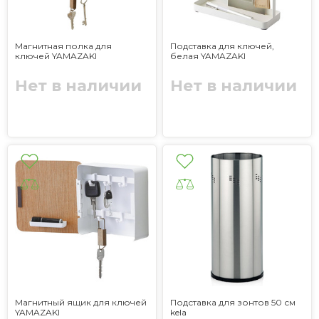
Магнитная полка для
Подставка для ключей,
ключей YAMAZAKI
белая YAMAZAKI
Нет в наличии
Нет в наличии
Магнитный ящик для ключей
Подставка для зонтов 50 см
YAMAZAKI
kela