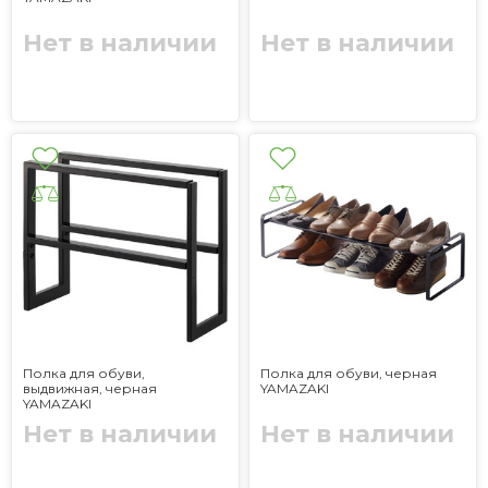
Нет в наличии
Нет в наличии
Полка для обуви,
Полка для обуви, черная
выдвижная, черная
YAMAZAKI
YAMAZAKI
Нет в наличии
Нет в наличии