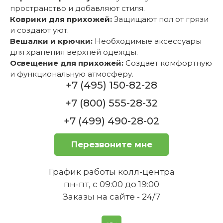
пространство и добавляют стиля.
Коврики для прихожей:
Защищают пол от грязи
и создают уют.
Вешалки и крючки:
Необходимые аксессуары
для хранения верхней одежды.
Освещение для прихожей:
Создает комфортную
и функциональную атмосферу.
+7 (495) 150-82-28
+7 (800) 555-28-32
+7 (499) 490-28-02
Перезвоните мне
График работы колл-центра
пн-пт, с 09:00 до 19:00
Заказы на сайте - 24/7