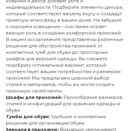
коврики и декор добавят уюта и
индивидуальности. Подберите элементы декора,
которые соответствуют вашему вкусу и создадут
приятную атмосферу в вашем доме. Не забудьте
о хорошем освещении – оно также играет
важную роль в создании комфортной прихожей.
В нашем ассортименте представлены различные
решения для обустройства прихожей: от
компактных тумб для обуви до просторных
шкафов для верхней одежды. Вы сможете
подобрать оптимальный вариант, который
соответствует вашим потребностям и размерам
прихожей. Мы предлагаем широкий выбор
стилей и материалов, чтобы вы могли создать
прихожую своей мечты.
Шкафы для прихожей:
Разнообразие размеров,
стилей и конфигураций для хранения одежды и
обуви.
Тумбы для обуви:
Удобные и компактные
решения для организации обуви.
Зеркала в прихожую:
Визуально увеличивают