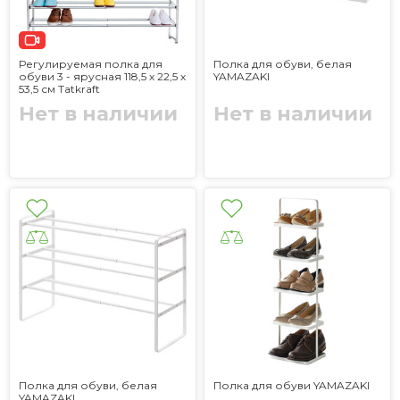
Регулируемая полка для
Полка для обуви, белая
обуви 3 - ярусная 118,5 х 22,5 х
YAMAZAKI
53,5 см Tatkraft
Нет в наличии
Нет в наличии
Полка для обуви, белая
Полка для обуви YAMAZAKI
YAMAZAKI