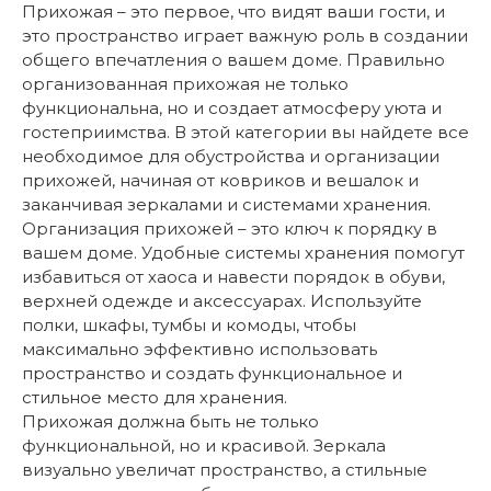
Прихожая – это первое, что видят ваши гости, и
это пространство играет важную роль в создании
общего впечатления о вашем доме. Правильно
организованная прихожая не только
функциональна, но и создает атмосферу уюта и
гостеприимства. В этой категории вы найдете все
необходимое для обустройства и организации
прихожей, начиная от ковриков и вешалок и
заканчивая зеркалами и системами хранения.
Организация прихожей – это ключ к порядку в
вашем доме. Удобные системы хранения помогут
избавиться от хаоса и навести порядок в обуви,
верхней одежде и аксессуарах. Используйте
полки, шкафы, тумбы и комоды, чтобы
максимально эффективно использовать
пространство и создать функциональное и
стильное место для хранения.
Прихожая должна быть не только
функциональной, но и красивой. Зеркала
визуально увеличат пространство, а стильные