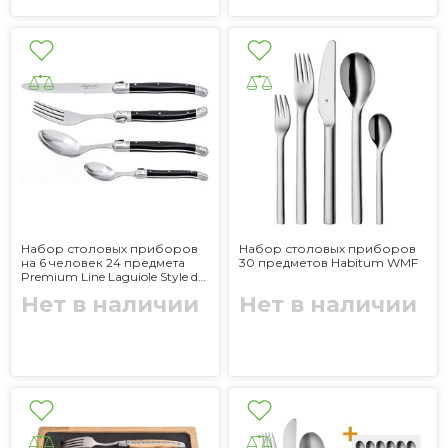
Набор столовых приборов
Набор столовых приборов
на 6 человек 24 предмета
30 предметов Habitum WMF
Premium Line Laguiole Style de
Vie
Нет в наличии
Нет в наличии