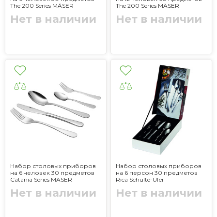
The 200 Series MÄSER
The 200 Series MÄSER
Нет в наличии
Нет в наличии
Набор столовых приборов
Набор столовых приборов
на 6 человек 30 предметов
на 6 персон 30 предметов
Catania Series MÄSER
Rica Schulte-Ufer
Нет в наличии
Нет в наличии