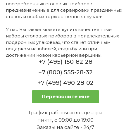
посеребренных столовых приборов,
предназначенные для сервировки праздничных
столов и особых торжественных случаев.
У нас Вы также можете купить качественные
наборы столовых приборов в привлекательных
подарочных упаковках, что станет отличным
подарком на юбилей, свадьбу или при
достижении новой карьерной вершины.
+7 (495) 150-82-28
+7 (800) 555-28-32
+7 (499) 490-28-02
Перезвоните мне
График работы колл-центра
пн-пт, с 09:00 до 19:00
Заказы на сайте - 24/7