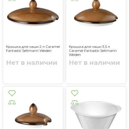
Крышка для чаши 2 л Caramel
Крышка для чаши 3,5 л
Fantastic Seltmann Weiden
Caramel Fantastic Seltmann
Weiden
Нет в наличии
Нет в наличии