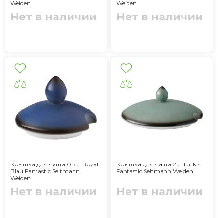
Weiden
Weiden
Нет в наличии
Нет в наличии
Крышка для чаши 0,5 л Royal
Крышка для чаши 2 л Türkis
Blau Fantastic Seltmann
Fantastic Seltmann Weiden
Weiden
Нет в наличии
Нет в наличии