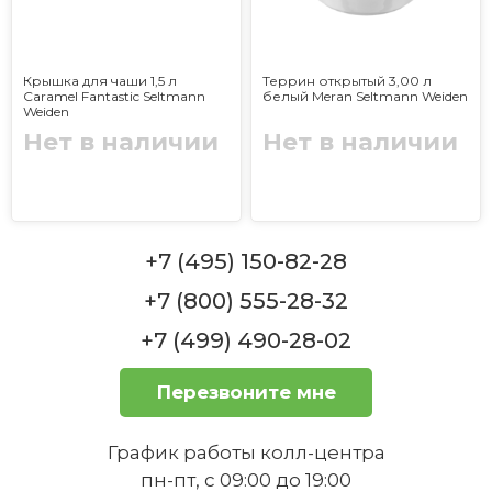
Крышка для чаши 1,5 л
Террин открытый 3,00 л
Caramel Fantastic Seltmann
белый Meran Seltmann Weiden
Weiden
Нет в наличии
Нет в наличии
+7 (495) 150-82-28
+7 (800) 555-28-32
+7 (499) 490-28-02
Перезвоните мне
График работы колл-центра
пн-пт, с 09:00 до 19:00