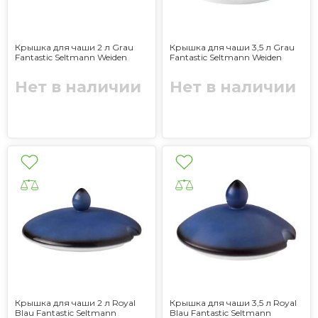
Крышка для чаши 2 л Grau
Крышка для чаши 3,5 л Grau
Fantastic Seltmann Weiden
Fantastic Seltmann Weiden
Нет в наличии
Нет в наличии
Крышка для чаши 2 л Royal
Крышка для чаши 3,5 л Royal
Blau Fantastic Seltmann
Blau Fantastic Seltmann