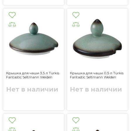
Крышка для чаши 3,5 л Türkis
Крышка для чаши 0,5 л Türkis
Fantastic Seltmann Weiden
Fantastic Seltmann Weiden
Нет в наличии
Нет в наличии