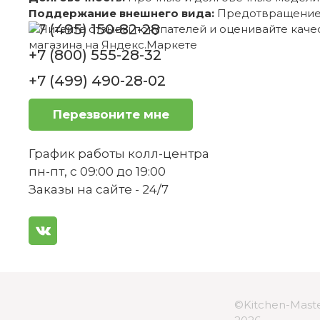
Поддержание внешнего вида:
Предотвращение 
+7 (495) 150-82-28
+7 (800) 555-28-32
+7 (499) 490-28-02
Перезвоните мне
График работы колл-центра
пн-пт, с 09:00 до 19:00
Заказы на сайте - 24/7
©Kitchen-Maste