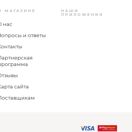
О МАГАЗИНЕ
НАШИ
ПРИЛОЖЕНИЯ
О нас
Вопросы и ответы
Контакты
Партнерская
программа
Отзывы
Карта сайта
Поставщикам