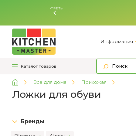
Ь
Информация
Каталог
товаров
Все для дома
Прихожая
Ложки для обуви
Бренды