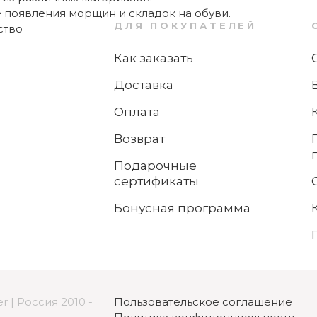
появления морщин и складок на обуви.
ДЛЯ ПОКУПАТЕЛЕЙ
Как заказать
Доставка
Оплата
Возврат
Подарочные
сертификаты
Бонусная программа
r | Россия 2010 -
Пользовательское соглашение