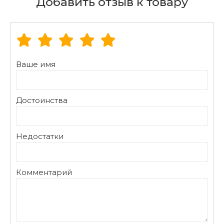
Добавить отзыв к товару
Ваше имя
Достоинства
Недостатки
Комментарий