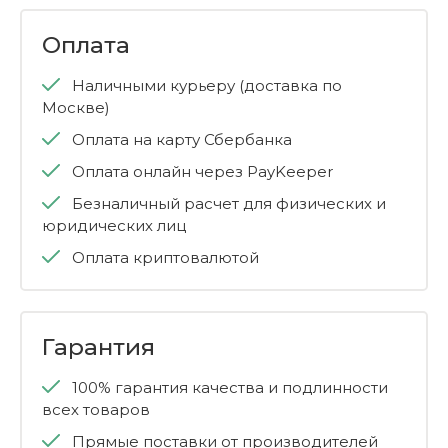
Оплата
Наличными курьеру (доставка по
Москве)
Оплата на карту Сбербанка
Оплата онлайн через PayKeeper
Безналичный расчет для физических и
юридических лиц
Оплата криптовалютой
Гарантия
100% гарантия качества и подлинности
всех товаров
Прямые поставки от производителей