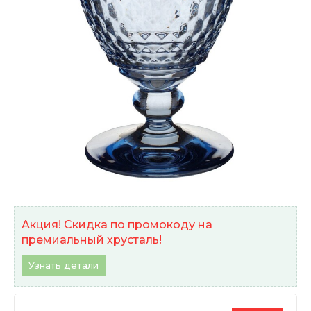
Акция! Скидка по промокоду на
премиальный хрусталь!
Узнать детали