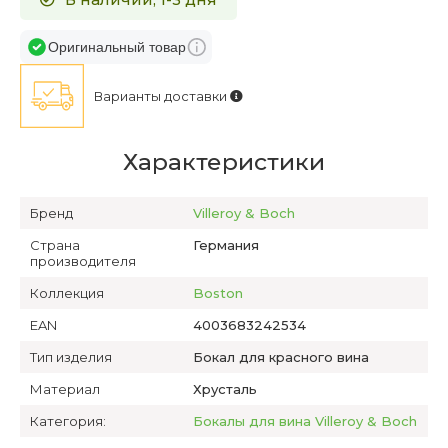
Оригинальный товар
Варианты доставки
Характеристики
Бренд
Villeroy & Boch
Страна
Германия
производителя
Коллекция
Boston
EAN
4003683242534
Тип изделия
Бокал для красного вина
Материал
Хрусталь
Категория:
Бокалы для вина Villeroy & Boch