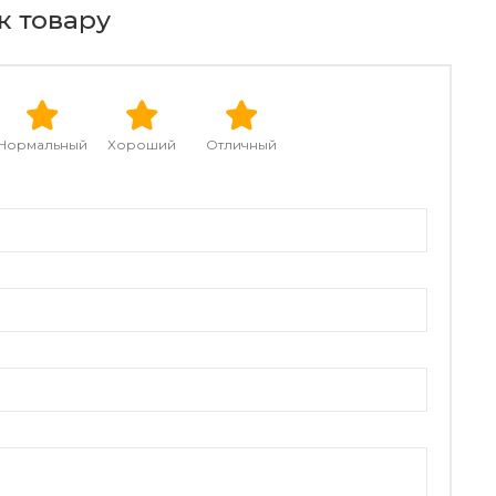
к товару
Нормальный
Хороший
Отличный