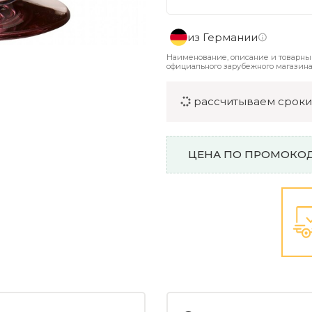
из Германии
Наименование, описание и товарны
официального зарубежного магазина
рассчитываем сроки
ЦЕНА ПО ПРОМОКО