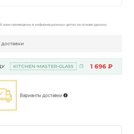
й знак приведены в информационных целях на основе данных
.
 доставки
1 696 ₽
ДУ
KITCHEN-MASTER-GLASS
Варианты доставки