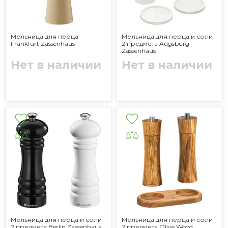
Мельница для перца
Мельница для перца и соли
Frankfurt Zassenhaus
2 предмета Augsburg
Zassenhaus
Нет в наличии
Нет в наличии
Мельница для перца и соли
Мельница для перца и соли
2 предмета Berlin Zassenhaus
2 предмета Olive Wood