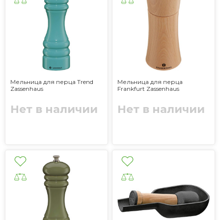
Мельница для перца Trend
Мельница для перца
Zassenhaus
Frankfurt Zassenhaus
Нет в наличии
Нет в наличии