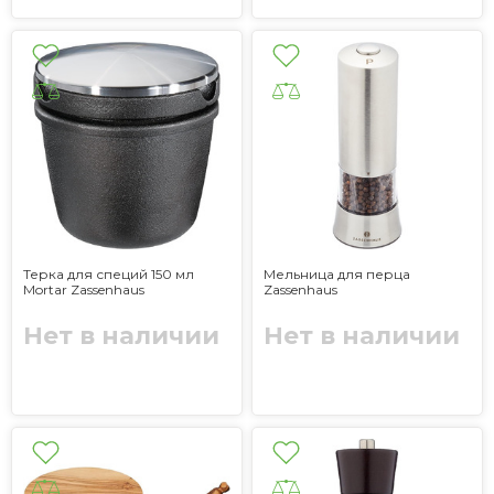
Терка для специй 150 мл
Мельница для перца
Mortar Zassenhaus
Zassenhaus
Нет в наличии
Нет в наличии