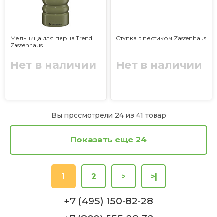
Мельница для перца Trend
Ступка с пестиком Zassenhaus
Zassenhaus
Нет в наличии
Нет в наличии
Вы просмотрели 24 из 41 товар
Показать еще 24
1
2
>
>|
+7 (495) 150-82-28