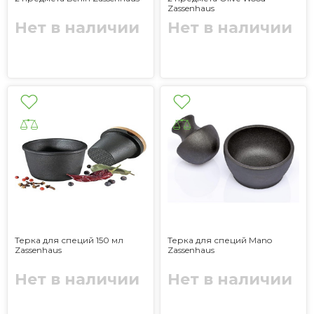
Zassenhaus
Нет в наличии
Нет в наличии
Терка для специй 150 мл
Терка для специй Mano
Zassenhaus
Zassenhaus
Нет в наличии
Нет в наличии