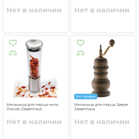
Нет в наличии
Нет в наличии
Хит продаж
Мельница для перца чили
Мельница для перца Speyer
Diavolo Zassenhaus
Zassenhaus
Нет в наличии
Нет в наличии