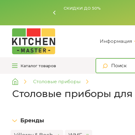
Ь
Информация
Каталог
товаров
Столовые приборы
Столовые приборы для
Бренды