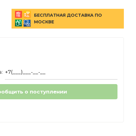
БЕСПЛАТНАЯ ДОСТАВКА ПО
МОСКВЕ
: