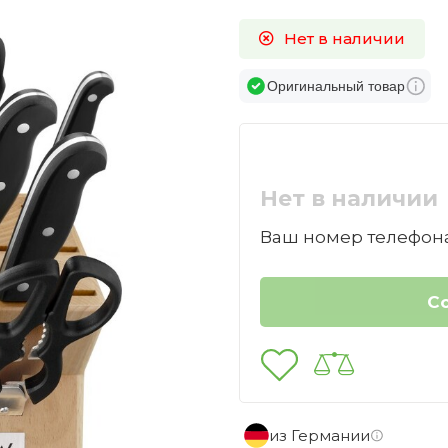
Нет в наличии
Оригинальный товар
Нет в наличии
Ваш номер телефона
из Германии