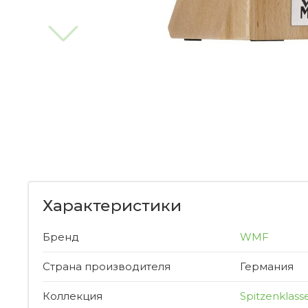
Характеристики
Бренд
WMF
Страна производителя
Германия
Коллекция
Spitzenklass