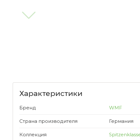
Характеристики
Бренд
WMF
Страна производителя
Германия
Коллекция
Spitzenklass