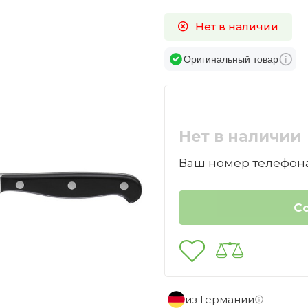
Нет в наличии
Оригинальный товар
Нет в наличии
Ваш номер телефона
из Германии