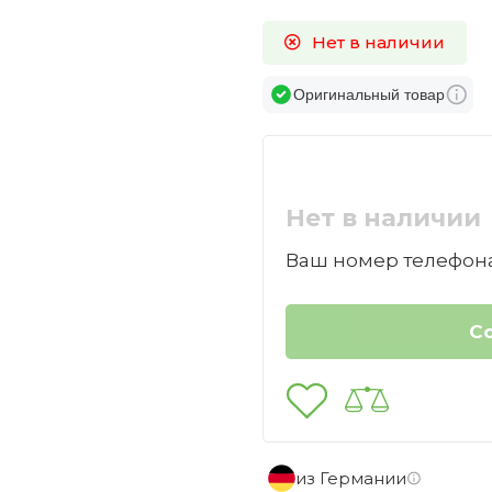
Нет в наличии
Оригинальный товар
Нет в наличии
Ваш номер телефона
из Германии