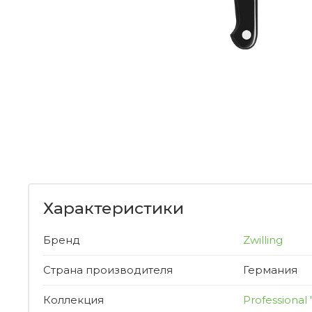
Характеристики
Бренд
Zwilling
Страна производителя
Германия
Коллекция
Professional 