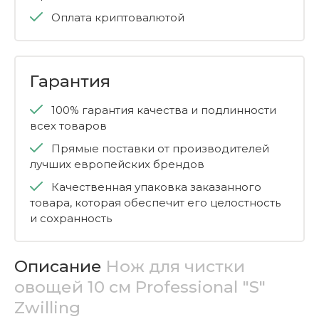
Оплата криптовалютой
Гарантия
100% гарантия качества и подлинности
всех товаров
Прямые поставки от производителей
лучших европейских брендов
Качественная упаковка заказанного
товара, которая обеспечит его целостность
и сохранность
Описание
Нож для чистки
овощей 10 см Professional "S"
Zwilling