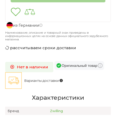
из Германии
Наименование, описание и товарный знак приведены в
информационных целях на основе данных официального зарубежного
магазина.
рассчитываем сроки доставки
Оригинальный товар
Нет в наличии
Варианты доставки
Характеристики
Бренд
Zwilling