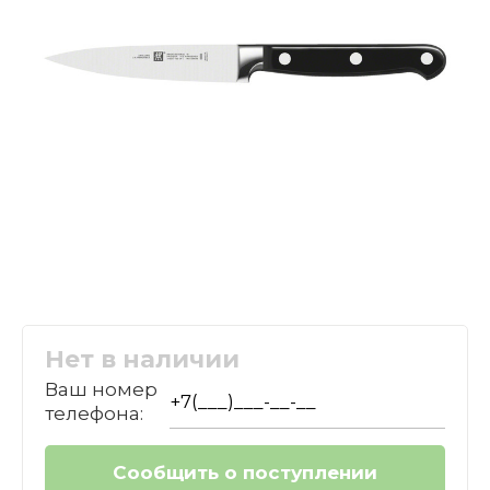
Нет в наличии
Ваш номер
телефона: