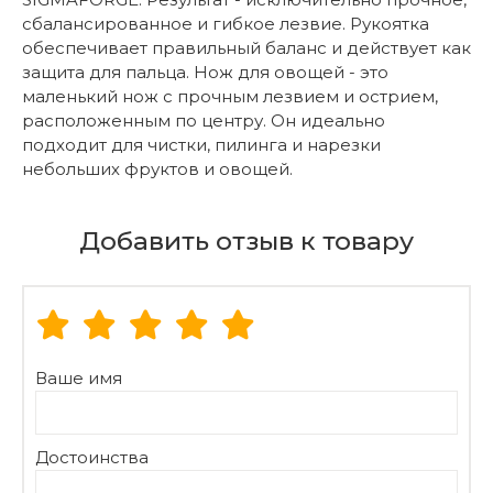
сбалансированное и гибкое лезвие. Рукоятка
обеспечивает правильный баланс и действует как
защита для пальца. Нож для овощей - это
маленький нож с прочным лезвием и острием,
расположенным по центру. Он идеально
подходит для чистки, пилинга и нарезки
небольших фруктов и овощей.
Добавить отзыв к товару
Ваше имя
Достоинства