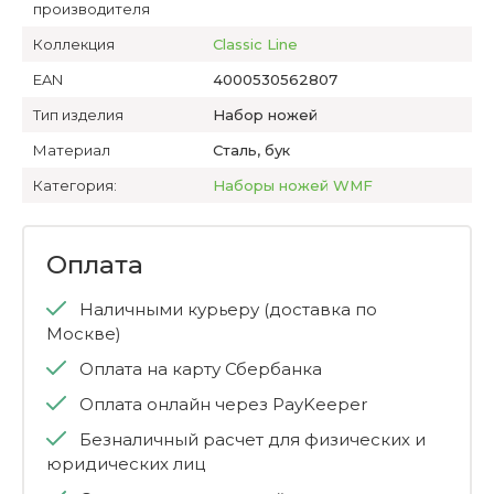
производителя
Коллекция
Classic Line
EAN
4000530562807
Тип изделия
Набор ножей
Материал
Сталь, бук
Категория:
Наборы ножей WMF
Оплата
Наличными курьеру (доставка по
Москве)
Оплата на карту Сбербанка
Оплата онлайн через PayKeeper
Безналичный расчет для физических и
юридических лиц