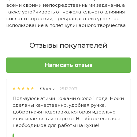
всеми своими непосредственными задачами, а
также устойчивость от нежелательного влияния
кислот и коррозии, превращают ежедневное
использование в полет кулинарного творчества.
Отзывы покупателей
Написать отзыв
Олеся
25.12.2017
Пользуюсь этими ножами около 1 года. Ножи
сделаны качественно, удобная ручка,
добротнаяя подставка, которая идеально
вписывается в интерьер. В наборе есть все
необходимое для работы на кухне!