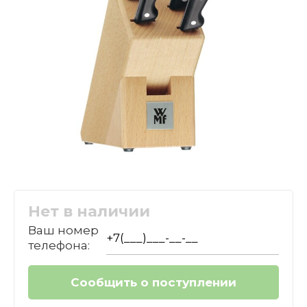
Нет в наличии
Ваш номер
телефона: