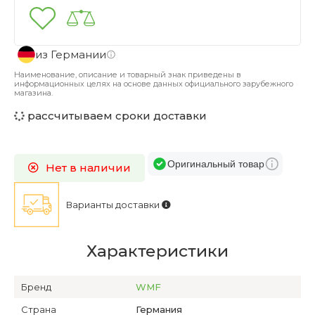
из Германии
Наименование, описание и товарный знак приведены в
информационных целях на основе данных официального зарубежного
магазина.
рассчитываем сроки доставки
Оригинальный товар
Нет в наличии
Варианты доставки
Характеристики
Бренд
WMF
Страна
Германия