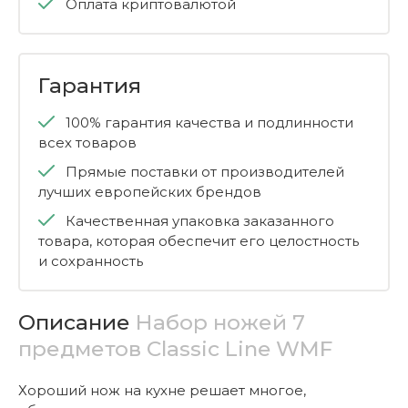
Оплата криптовалютой
Гарантия
100% гарантия качества и подлинности
всех товаров
Прямые поставки от производителей
лучших европейских брендов
Качественная упаковка заказанного
товара, которая обеспечит его целостность
и сохранность
Описание
Набор ножей 7
предметов Classic Line WMF
Хороший нож на кухне решает многое,