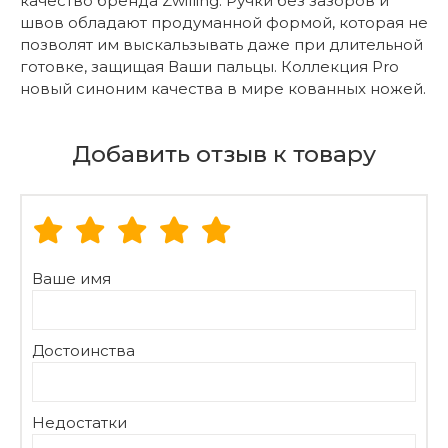
качество бренда Zwilling. Ручки без зазоров и
швов обладают продуманной формой, которая не
позволят им выскальзывать даже при длительной
готовке, защищая Ваши пальцы. Коллекция Pro
новый синоним качества в мире кованных ножей.
Добавить отзыв к товару
Ваше имя
Достоинства
Недостатки