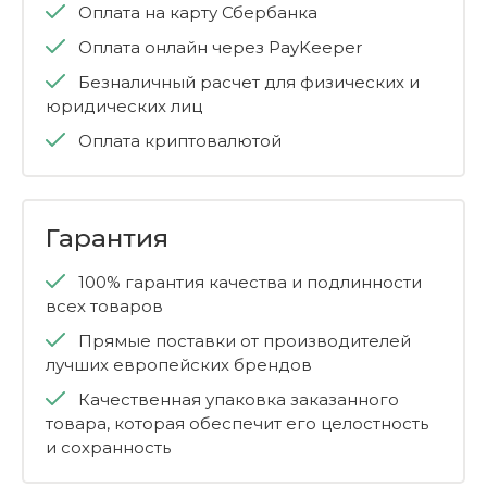
Оплата на карту Сбербанка
Оплата онлайн через PayKeeper
Безналичный расчет для физических и
юридических лиц
Оплата криптовалютой
Гарантия
100% гарантия качества и подлинности
всех товаров
Прямые поставки от производителей
лучших европейских брендов
Качественная упаковка заказанного
товара, которая обеспечит его целостность
и сохранность