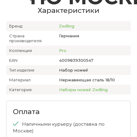
Характеристики
Бренд
Zwilling
Страна
Германия
производителя
Коллекция
Pro
EAN
4009839300547
Тип изделия
Набор ножей
Материал
Нержавеющая сталь 18/10
Категория:
Наборы ножей Zwilling
Оплата
Наличными курьеру (доставка по
Москве)