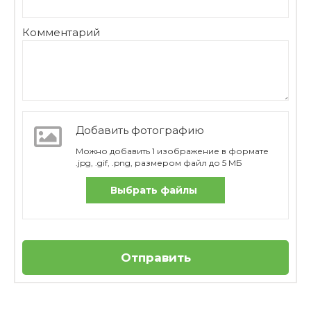
Комментарий
Добавить фотографию
Можно добавить 1 изображение в формате
.jpg, .gif, .png, размером файл до 5 МБ
Выбрать файлы
Отправить