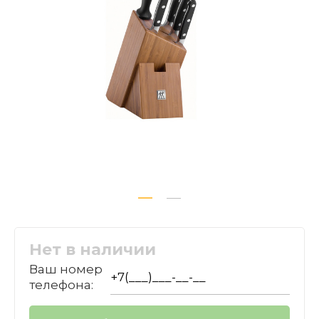
Нет в наличии
Ваш номер
телефона: