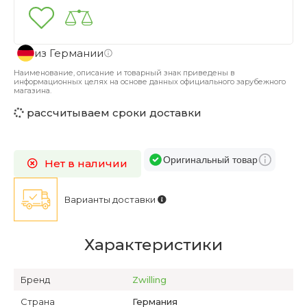
из Германии
Наименование, описание и товарный знак приведены в
информационных целях на основе данных официального зарубежного
магазина.
рассчитываем сроки доставки
Оригинальный товар
Нет в наличии
Варианты доставки
Характеристики
Бренд
Zwilling
Страна
Германия