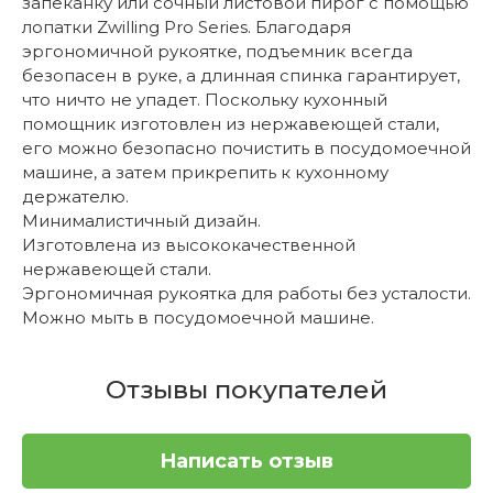
запеканку или сочный листовой пирог с помощью
лопатки Zwilling Pro Series. Благодаря
эргономичной рукоятке, подъемник всегда
безопасен в руке, а длинная спинка гарантирует,
что ничто не упадет. Поскольку кухонный
помощник изготовлен из нержавеющей стали,
его можно безопасно почистить в посудомоечной
машине, а затем прикрепить к кухонному
держателю.
Минималистичный дизайн.
Изготовлена из высококачественной
нержавеющей стали.
Эргономичная рукоятка для работы без усталости.
Можно мыть в посудомоечной машине.
Отзывы покупателей
Написать отзыв