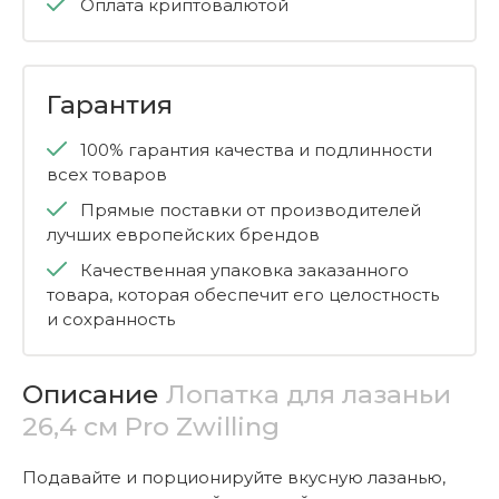
Оплата криптовалютой
Гарантия
100% гарантия качества и подлинности
всех товаров
Прямые поставки от производителей
лучших европейских брендов
Качественная упаковка заказанного
товара, которая обеспечит его целостность
и сохранность
Описание
Лопатка для лазаньи
26,4 см Pro Zwilling
Подавайте и порционируйте вкусную лазанью,