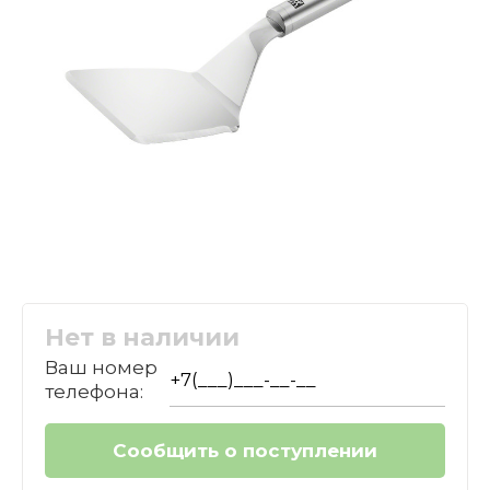
Нет в наличии
Ваш номер
телефона: