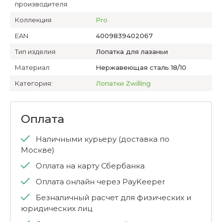
производителя
Коллекция
Pro
EAN
4009839402067
Тип изделия
Лопатка для лазаньи
Материал
Нержавеющая сталь 18/10
Категория:
Лопатки Zwilling
Оплата
Наличными курьеру (доставка по
Москве)
Оплата на карту Сбербанка
Оплата онлайн через PayKeeper
Безналичный расчет для физических и
юридических лиц