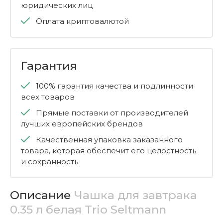
юридических лиц
Оплата криптовалютой
Гарантия
100% гарантия качества и подлинности
всех товаров
Прямые поставки от производителей
лучших европейских брендов
Качественная упаковка заказанного
товара, которая обеспечит его целостность
и сохранность
Описание
Чашка для завтрака
0.35 л белая Trio Seltmann