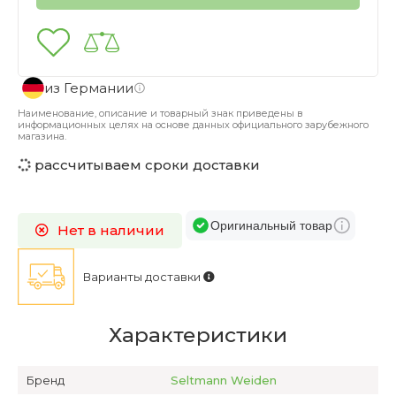
из Германии
Наименование, описание и товарный знак приведены в
информационных целях на основе данных официального зарубежного
магазина.
рассчитываем сроки доставки
Оригинальный товар
Нет в наличии
Варианты доставки
Характеристики
Бренд
Seltmann Weiden