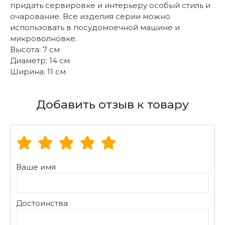
придать сервировке и интерьеру особый стиль и
очарование. Все изделия серии можно
использовать в посудомоечной машине и
микроволновке.
Высота: 7 см
Диаметр: 14 см
Ширина: 11 см
Добавить отзыв к товару
Ваше имя
Достоинства