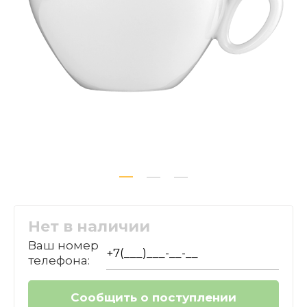
Нет в наличии
Ваш номер
телефона: