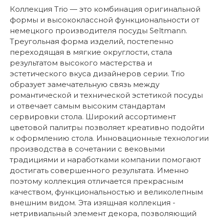
Коллекция Trio — это комбинация оригинальной
формы и высококлассной функциональности от
немецкого производителя посуды Seltmann.
Треугольная форма изделий, постепенно
переходящая в мягкие округлости, стала
результатом высокого мастерства и
эстетического вкуса дизайнеров серии. Trio
образует замечательную связь между
романтической и технической эстетикой посуды
и отвечает самым высоким стандартам
сервировки стола. Широкий ассортимент
цветовой палитры позволяет креативно подойти
к оформлению стола. Инновационные технологии
производства в сочетании с вековыми
традициями и наработками компании помогают
достигать совершенного результата. Именно
поэтому коллекция отличается прекрасным
качеством, функциональностью и великолепным
внешним видом. Эта изящная коллекция -
нетривиальный элемент декора, позволяющий