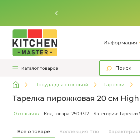
Ь
Информация
Каталог
товаров
Посуда для столовой
Тарелки
Тарелка пирожковая 20 см Highl
0 отзывов
Код товара: 2509312
Категория:
Тарелки 
Все о товаре
Коллекция Trio
Характерис