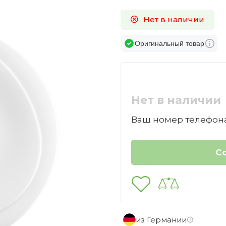
Нет в наличии
Оригинальный товар
Нет в наличии
Ваш номер телефона
из Германии