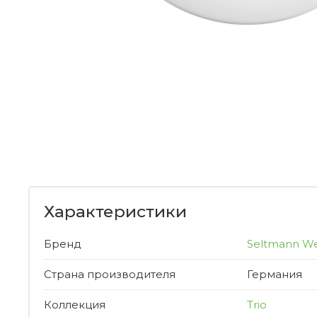
Характеристики
Бренд
Seltmann W
Страна производителя
Германия
Коллекция
Trio