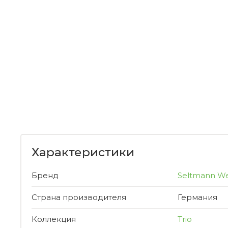
Характеристики
Бренд
Seltmann W
Страна производителя
Германия
Коллекция
Trio