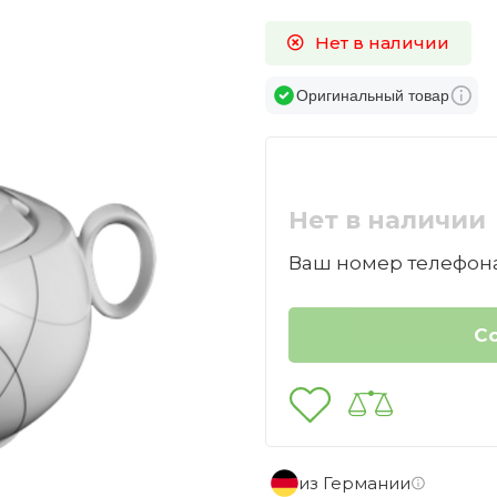
Нет в наличии
Оригинальный товар
Нет в наличии
Ваш номер телефона
из Германии