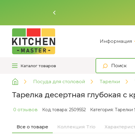
Ь
Информация
Каталог
товаров
Посуда для столовой
Тарелки
Тарелка десертная глубокая с к
0 отзывов
Код товара: 2509552
Категория:
Тарелки 
Все о товаре
Коллекция Trio
Характерис