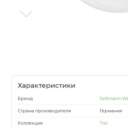
Характеристики
Бренд
Seltmann W
Страна производителя
Германия
Коллекция
Trio