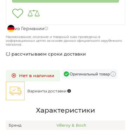
из Германии
Наименование, описание и товарный знак приведены в
информационных целях на основе данных официального зарубежного
магазина.
рассчитываем сроки доставки
Оригинальный товар
Нет в наличии
Варианты доставки
Характеристики
Бренд
Villeroy & Boch