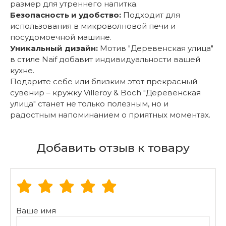
размер для утреннего напитка.
Безопасность и удобство:
Подходит для
использования в микроволновой печи и
посудомоечной машине.
Уникальный дизайн:
Мотив "Деревенская улица"
в стиле Naif добавит индивидуальности вашей
кухне.
Подарите себе или близким этот прекрасный
сувенир – кружку Villeroy & Boch "Деревенская
улица" станет не только полезным, но и
радостным напоминанием о приятных моментах.
Добавить отзыв к товару
Ваше имя