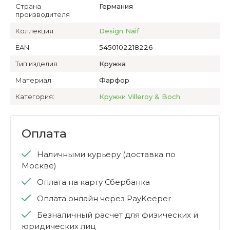
Страна
Германия
производителя
Коллекция
Design Naif
EAN
5450102218226
Тип изделия
Кружка
Материал
Фарфор
Категория:
Кружки Villeroy & Boch
Оплата
Наличными курьеру (доставка по
Москве)
Оплата на карту Сбербанка
Оплата онлайн через PayKeeper
Безналичный расчет для физических и
юридических лиц