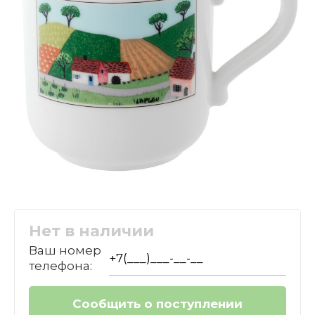
Нет в наличии
Ваш номер
телефона: