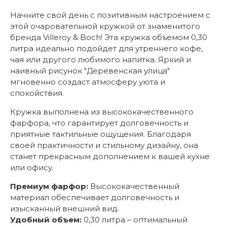
Начните свой день с позитивным настроением с
этой очаровательной кружкой от знаменитого
бренда Villeroy & Boch! Эта кружка объемом 0,30
литра идеально подойдет для утреннего кофе,
чая или другого любимого напитка. Яркий и
наивный рисунок "Деревенская улица"
мгновенно создаст атмосферу уюта и
спокойствия.
Кружка выполнена из высококачественного
фарфора, что гарантирует долговечность и
приятные тактильные ощущения. Благодаря
своей практичности и стильному дизайну, она
станет прекрасным дополнением к вашей кухне
или офису.
Премиум фарфор:
Высококачественный
материал обеспечивает долговечность и
изысканный внешний вид.
Удобный объем:
0,30 литра – оптимальный