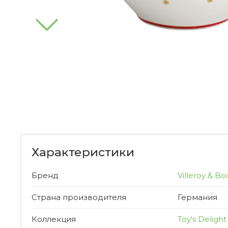
Характеристики
Бренд
Villeroy & Bo
Страна производителя
Германия
Коллекция
Toy's Delight