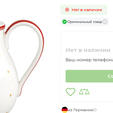
Нет в наличии
Оригинальный товар
Нет в наличии
Ваш номер телефона
из Германии