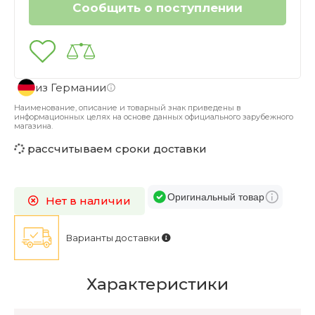
из Германии
Наименование, описание и товарный знак приведены в
информационных целях на основе данных официального зарубежного
магазина.
рассчитываем сроки доставки
Оригинальный товар
Нет в наличии
Варианты доставки
Характеристики