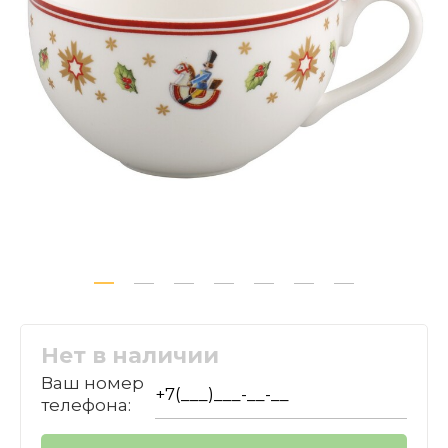
Нет в наличии
Ваш номер
телефона: