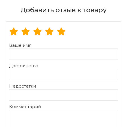
Добавить отзыв к товару
Ваше имя
Достоинства
Недостатки
Комментарий