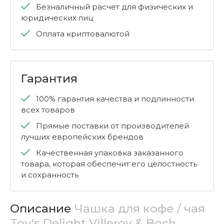
Безналичный расчет для физических и
юридических лиц
Оплата криптовалютой
Гарантия
100% гарантия качества и подлинности
всех товаров
Прямые поставки от производителей
лучших европейских брендов
Качественная упаковка заказанного
товара, которая обеспечит его целостность
и сохранность
Описание
Чашка для кофе / чая
Toy's Delight Villeroy & Boch