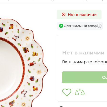
Нет в наличии
Оригинальный товар
Нет в наличии
Ваш номер телефона