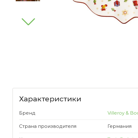
Характеристики
Бренд
Villeroy & Bo
Страна производителя
Германия