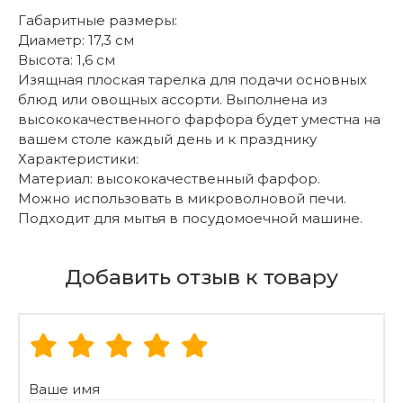
Габаритные размеры:
Диаметр: 17,3 см
Высота: 1,6 см
Изящная плоская тарелка для подачи основных
блюд или овощных ассорти. Выполнена из
высококачественного фарфора будет уместна на
вашем столе каждый день и к празднику
Характеристики:
Материал: высококачественный фарфор.
Можно использовать в микроволновой печи.
Подходит для мытья в посудомоечной машине.
Добавить отзыв к товару
Ваше имя