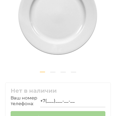
Нет в наличии
Ваш номер
телефона: