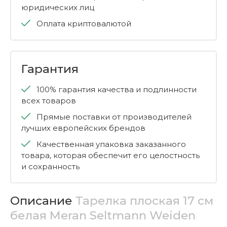
юридических лиц
Оплата криптовалютой
Гарантия
100% гарантия качества и подлинности
всех товаров
Прямые поставки от производителей
лучших европейских брендов
Качественная упаковка заказанного
товара, которая обеспечит его целостность
и сохранность
Описание
Тарелка плоская 17 см
белая Meran Seltmann Weiden