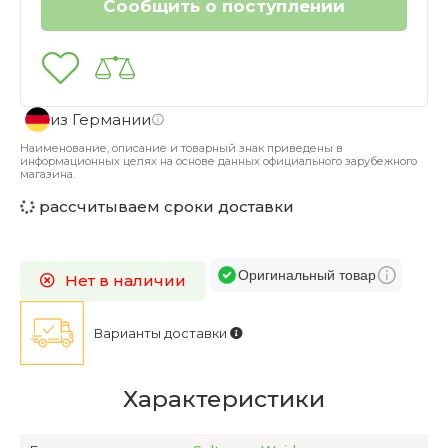
из Германии
Наименование, описание и товарный знак приведены в
информационных целях на основе данных официального зарубежного
магазина.
рассчитываем сроки доставки
Оригинальный товар
Нет в наличии
Варианты доставки
Характеристики