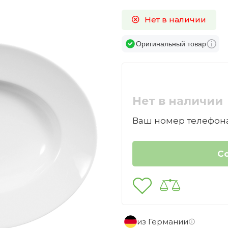
Нет в наличии
Оригинальный товар
Нет в наличии
Ваш номер телефона
из Германии