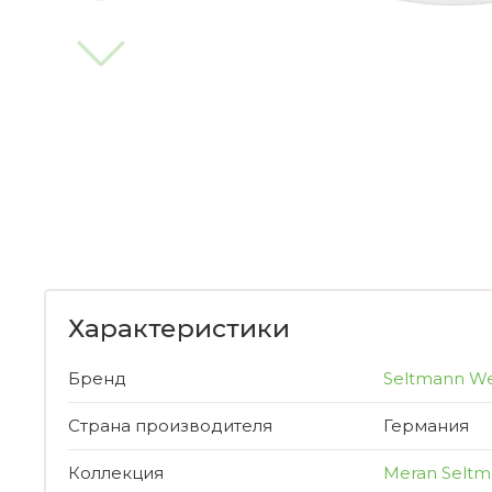
Характеристики
Бренд
Seltmann W
Страна производителя
Германия
Коллекция
Meran Selt