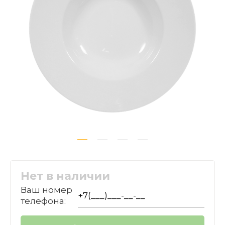
Нет в наличии
Ваш номер
телефона: