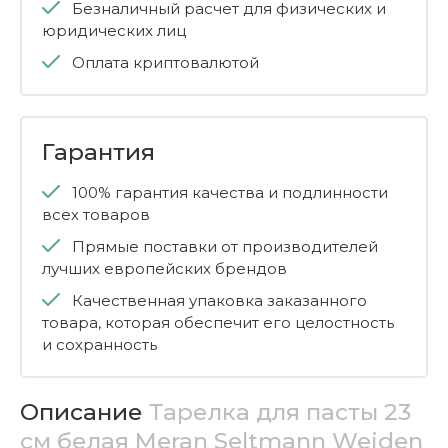
Безналичный расчет для физических и
юридических лиц
Оплата криптовалютой
Гарантия
100% гарантия качества и подлинности
всех товаров
Прямые поставки от производителей
лучших европейских брендов
Качественная упаковка заказанного
товара, которая обеспечит его целостность
и сохранность
Описание
Тарелка для пасты 23
см белая Meran Seltmann Weiden