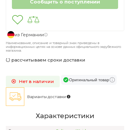
из Германии
Наименование, описание и товарный знак приведены в
информационных целях на основе данных официального зарубежного
магазина.
рассчитываем сроки доставки
Оригинальный товар
Нет в наличии
Варианты доставки
Характеристики