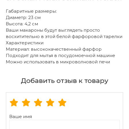
Габаритные размеры:
Диаметр: 23 см
Высота: 4,2 см
Ваши макароны будут выглядеть просто
восхитительно в этой белой фарфоровой тарелки
Характеристики
Материал: высококачественный фарфор
Подходит для мытья в посудомоечной машине
Можно использовать в микроволновой печи
Добавить отзыв к товару
Ваше имя