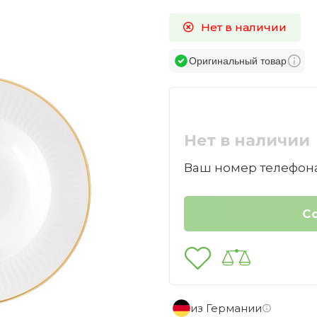
Нет в наличии
Оригинальный товар
Нет в наличии
Ваш номер телефона
из Германии