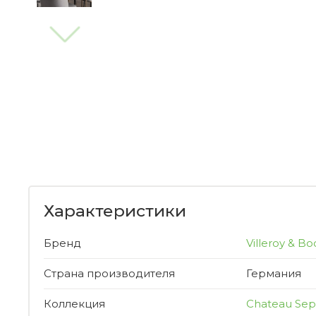
Характеристики
Бренд
Villeroy & Bo
Страна производителя
Германия
Коллекция
Chateau Sep