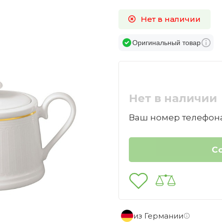
Нет в наличии
Оригинальный товар
Нет в наличии
Ваш номер телефона
из Германии