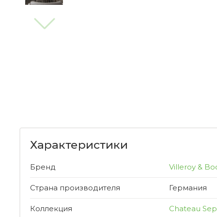
Характеристики
Бренд
Villeroy & Bo
Страна производителя
Германия
Коллекция
Chateau Sep