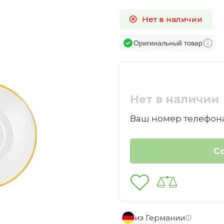
Нет в наличии
Оригинальный товар
Нет в наличии
Ваш номер телефона
из Германии