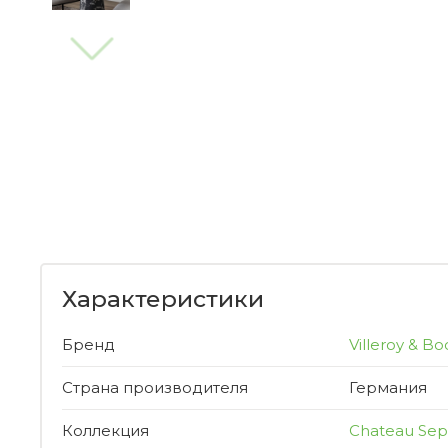
Характеристики
Бренд
Villeroy & Bo
Страна производителя
Германия
Коллекция
Chateau Sep