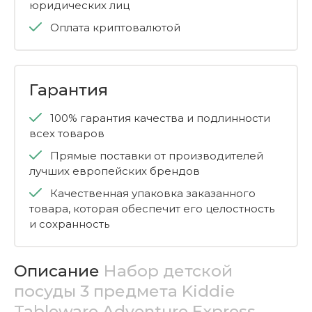
юридических лиц
Оплата криптовалютой
Гарантия
100% гарантия качества и подлинности
всех товаров
Прямые поставки от производителей
лучших европейских брендов
Качественная упаковка заказанного
товара, которая обеспечит его целостность
и сохранность
Описание
Набор детской
посуды 3 предмета Kiddie
Tableware Adventure Express