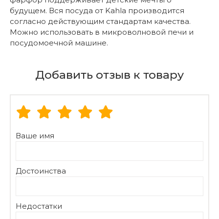
будущем. Вся посуда от Kahla производится
согласно действующим стандартам качества.
Можно использовать в микроволновой печи и
посудомоечной машине.
Добавить отзыв к товару
Ваше имя
Достоинства
Недостатки