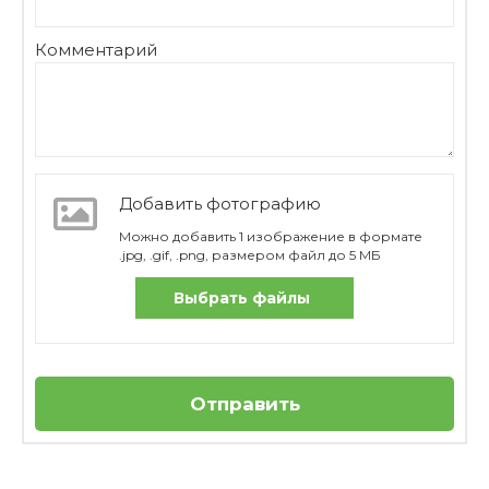
Комментарий
Добавить фотографию
Можно добавить 1 изображение в формате
.jpg, .gif, .png, размером файл до 5 МБ
Выбрать файлы
Отправить