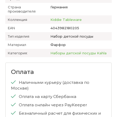
Страна
Германия
производителя
Коллекция
Kiddie Tableware
EAN
4043982180205
Тип изделия
Набор детской посуды
Материал
Фарфор
Категория:
Наборы детской посуды Kahla
Оплата
Наличными курьеру (доставка по
Москве)
Оплата на карту Сбербанка
Оплата онлайн через PayKeeper
Безналичный расчет для физических и