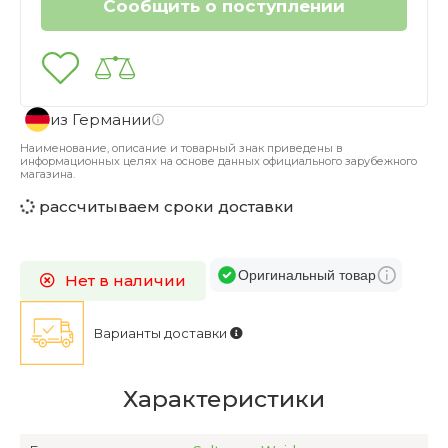
из Германии
Наименование, описание и товарный знак приведены в
информационных целях на основе данных официального зарубежного
магазина.
рассчитываем сроки доставки
Оригинальный товар
Нет в наличии
Варианты доставки
Характеристики