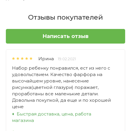
Отзывы покупателей
Написать отзыв
Ирина
19.02.2021
Набор ребенку понравился, ест из него с
удовольствием. Качество фарфора на
высочайшем уровне, нанесение
рисунка(цветной глазури) поражает,
проработаны все маленькие детали.
Довольна покупкой, да еще и по хорошей
цене
Быстрая доставка, цена, работа
магазина