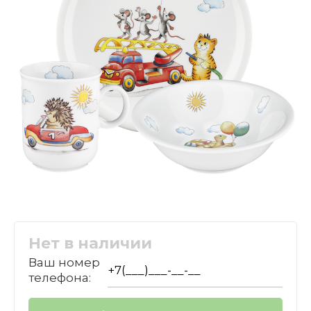
Нет в наличии
Ваш номер
телефона: