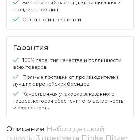
Безналичный расчет для физических и
юридических лиц
Оплата криптовалютой
Гарантия
100% гарантия качества и подлинности
всех товаров
Прямые поставки от производителей
лучших европейских брендов
Качественная упаковка заказанного
товара, которая обеспечит его целостность
и сохранность
Описание
Набор детской
посуды 3 предмета Flinke Flitzer