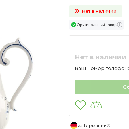
Нет в наличии
Оригинальный товар
Нет в наличии
Ваш номер телефона
из Германии