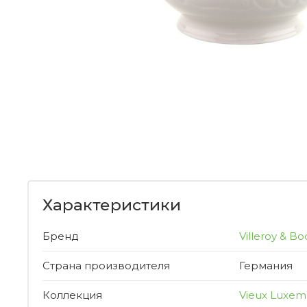
Характеристики
Бренд
Villeroy & Bo
Страна производителя
Германия
Коллекция
Vieux Luxe