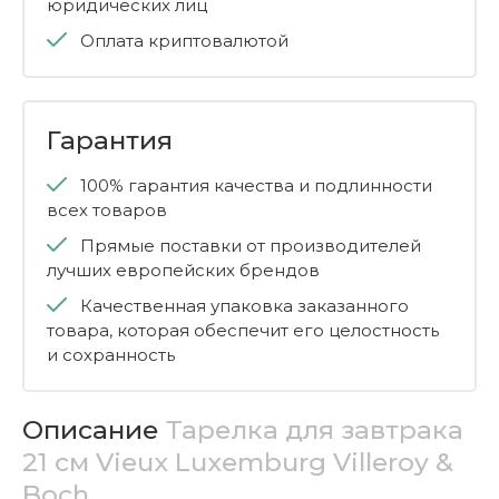
юридических лиц
Оплата криптовалютой
Гарантия
100% гарантия качества и подлинности
всех товаров
Прямые поставки от производителей
лучших европейских брендов
Качественная упаковка заказанного
товара, которая обеспечит его целостность
и сохранность
Описание
Тарелка для завтрака
21 см Vieux Luxemburg Villeroy &
Boch