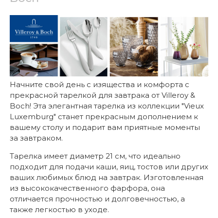
Начните свой день с изящества и комфорта с
прекрасной тарелкой для завтрака от Villeroy &
Boch! Эта элегантная тарелка из коллекции "Vieux
Luxemburg" станет прекрасным дополнением к
вашему столу и подарит вам приятные моменты
за завтраком.
Тарелка имеет диаметр 21 см, что идеально
подходит для подачи каши, яиц, тостов или других
ваших любимых блюд на завтрак. Изготовленная
из высококачественного фарфора, она
отличается прочностью и долговечностью, а
также легкостью в уходе.