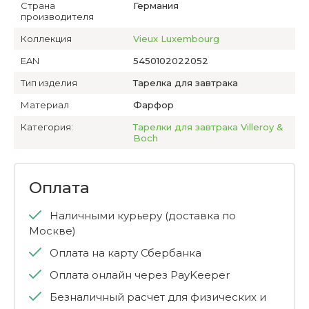
Страна
Германия
производителя
Коллекция
Vieux Luxembourg
EAN
5450102022052
Тип изделия
Тарелка для завтрака
Материал
Фарфор
Категория:
Тарелки для завтрака Villeroy &
Boch
Оплата
Наличными курьеру (доставка по
Москве)
Оплата на карту Сбербанка
Оплата онлайн через PayKeeper
Безналичный расчет для физических и