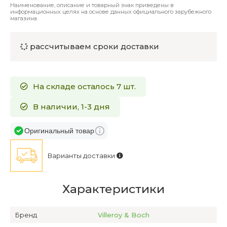
Наименование, описание и товарный знак приведены в
информационных целях на основе данных официального зарубежного
магазина.
рассчитываем сроки доставки
На складе осталось 7 шт.
В наличии, 1-3 дня
Оригинальный товар
Варианты доставки
Характеристики
Бренд
Villeroy & Boch