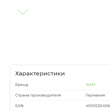
Характеристики
Бренд
WMF
Страна производителя
Германия
EAN
4000530406