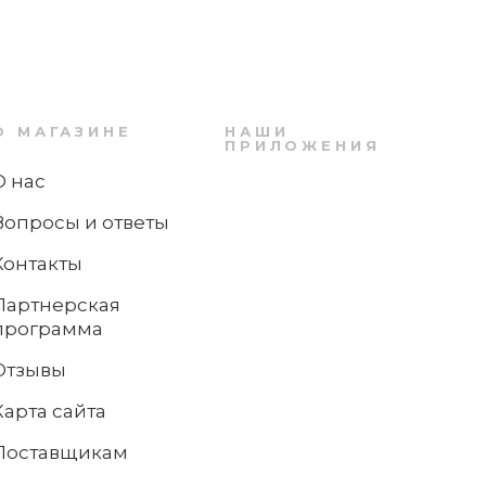
О МАГАЗИНЕ
НАШИ
ПРИЛОЖЕНИЯ
О нас
Вопросы и ответы
Контакты
Партнерская
программа
Отзывы
Карта сайта
Поставщикам