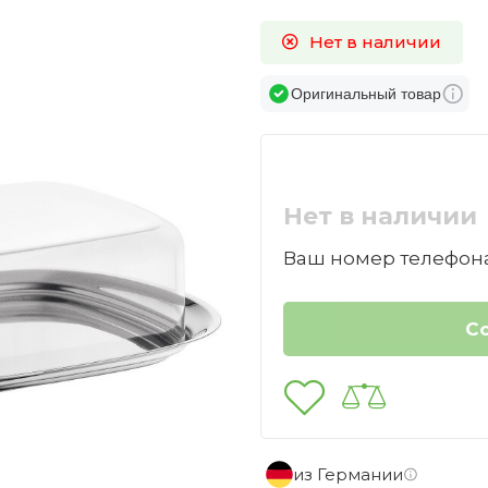
Нет в наличии
Оригинальный товар
Нет в наличии
Ваш номер телефона
из Германии