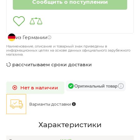
из Германии
Наименование, описание и товарный знак приведены в
информационных целях на основе данных официального зарубежного
магазина.
рассчитываем сроки доставки
Оригинальный товар
Нет в наличии
Варианты доставки
Характеристики