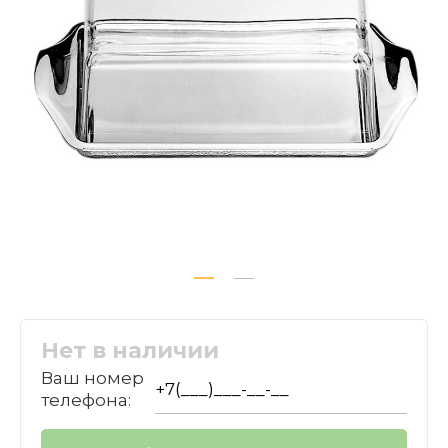
Нет в наличии
Ваш номер
телефона: