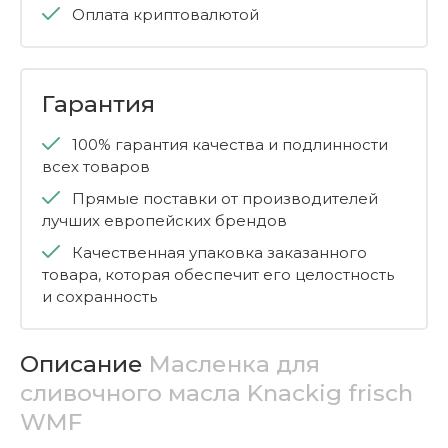
Оплата криптовалютой
Гарантия
100% гарантия качества и подлинности
всех товаров
Прямые поставки от производителей
лучших европейских брендов
Качественная упаковка заказанного
товара, которая обеспечит его целостность
и сохранность
Описание
Масленка для
сливочного масла Knackig frisch
WMF