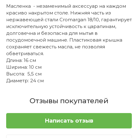
Масленка - незаменимый аксессуар на каждом
красиво накрытом столе. Нижняя часть из
нержавеющей стали Cromargan 18/10, гарантирует
исключительную устойчивость к царапинам,
долговечна и безопасна для мытья в
посудомоечной машине. Пластиковая крышка
сохраняет свежесть масла, не позволяя
обветриваться.
Длина: 16 см
Ширина: 10 см
Высота: 5,5 см
Диаметр: 24 см
Отзывы покупателей
Написать отзыв